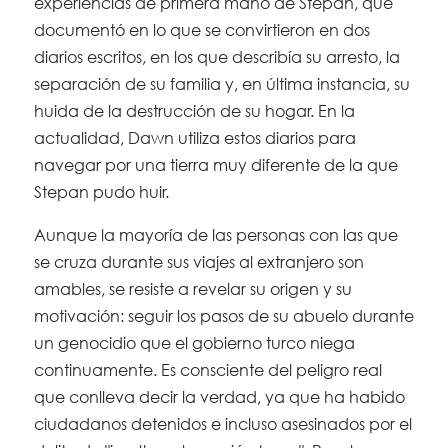
experiencias de primera mano de Stepan, que
documentó en lo que se convirtieron en dos
diarios escritos, en los que describía su arresto, la
separación de su familia y, en última instancia, su
huida de la destrucción de su hogar. En la
actualidad, Dawn utiliza estos diarios para
navegar por una tierra muy diferente de la que
Stepan pudo huir.
Aunque la mayoría de las personas con las que
se cruza durante sus viajes al extranjero son
amables, se resiste a revelar su origen y su
motivación: seguir los pasos de su abuelo durante
un genocidio que el gobierno turco niega
continuamente. Es consciente del peligro real
que conlleva decir la verdad, ya que ha habido
ciudadanos detenidos e incluso asesinados por el