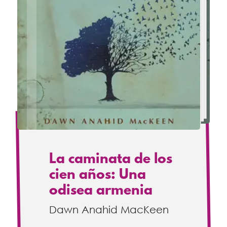
La caminata de los
cien años: Una
odisea armenia
Dawn Anahid MacKeen