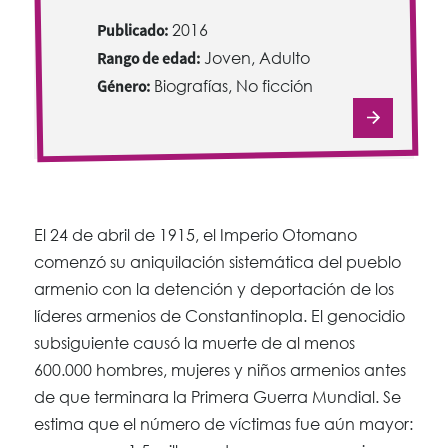
Publicado:
2016
Rango de edad:
Joven, Adulto
Género:
Biografías, No ficción
El 24 de abril de 1915, el Imperio Otomano
comenzó su aniquilación sistemática del pueblo
armenio con la detención y deportación de los
líderes armenios de Constantinopla. El genocidio
subsiguiente causó la muerte de al menos
600.000 hombres, mujeres y niños armenios antes
de que terminara la Primera Guerra Mundial. Se
estima que el número de víctimas fue aún mayor: