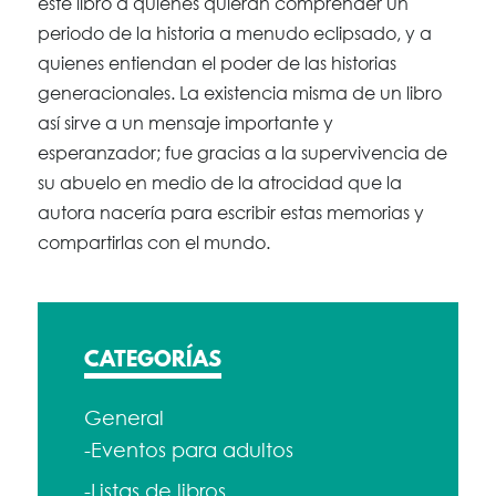
este libro a quienes quieran comprender un
periodo de la historia a menudo eclipsado, y a
quienes entiendan el poder de las historias
generacionales. La existencia misma de un libro
así sirve a un mensaje importante y
esperanzador; fue gracias a la supervivencia de
su abuelo en medio de la atrocidad que la
autora nacería para escribir estas memorias y
compartirlas con el mundo.
CATEGORÍAS
General
-Eventos para adultos
-Listas de libros