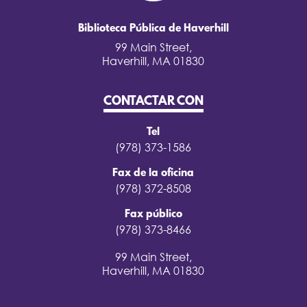
Biblioteca Pública de Haverhill
99 Main Street,
Haverhill, MA 01830
CONTACTAR CON
Tel
(978) 373-1586
Fax de la oficina
(978) 372-8508
Fax público
(978) 373-8466
99 Main Street,
Haverhill, MA 01830