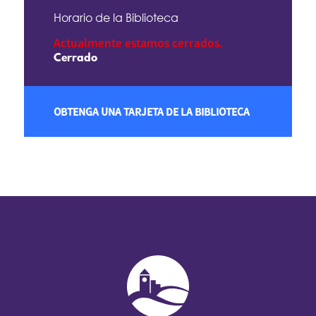
Horario de la Biblioteca
Actualmente estamos cerrados.
Cerrado
OBTENGA UNA TARJETA DE LA BIBLIOTECA