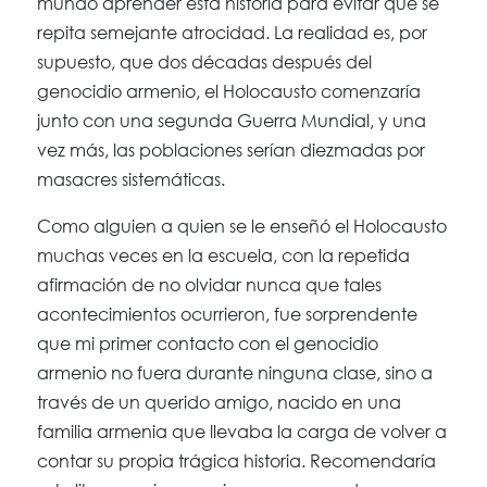
mundo aprender esta historia para evitar que se
repita semejante atrocidad. La realidad es, por
supuesto, que dos décadas después del
genocidio armenio, el Holocausto comenzaría
junto con una segunda Guerra Mundial, y una
vez más, las poblaciones serían diezmadas por
masacres sistemáticas.
Como alguien a quien se le enseñó el Holocausto
muchas veces en la escuela, con la repetida
afirmación de no olvidar nunca que tales
acontecimientos ocurrieron, fue sorprendente
que mi primer contacto con el genocidio
armenio no fuera durante ninguna clase, sino a
través de un querido amigo, nacido en una
familia armenia que llevaba la carga de volver a
contar su propia trágica historia. Recomendaría