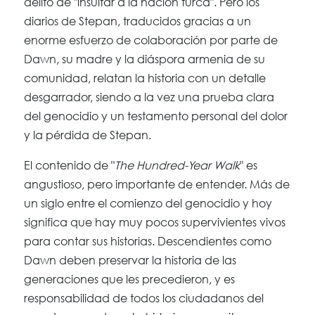
delito de "insultar a la nación turca". Pero los
diarios de Stepan, traducidos gracias a un
enorme esfuerzo de colaboración por parte de
Dawn, su madre y la diáspora armenia de su
comunidad, relatan la historia con un detalle
desgarrador, siendo a la vez una prueba clara
del genocidio y un testamento personal del dolor
y la pérdida de Stepan.
El contenido de "
The Hundred-Year Walk
" es
angustioso, pero importante de entender. Más de
un siglo entre el comienzo del genocidio y hoy
significa que hay muy pocos supervivientes vivos
para contar sus historias. Descendientes como
Dawn deben preservar la historia de las
generaciones que les precedieron, y es
responsabilidad de todos los ciudadanos del