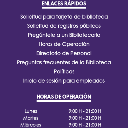
ENLACES RÁPIDOS
Solicitud para tarjeta de biblioteca
Solicitud de registros públicos
Pregúntele a un Bibliotecario
Horas de Operación
Directorio de Personal
Preguntas frecuentes de la Biblioteca
Políticas
Inicio de sesión para empleados
HORAS DE OPERACIÓN
Lunes
9:00 H - 21:00 H
Martes
9:00 H - 21:00 H
Miércoles
9:00 H - 21:00 H