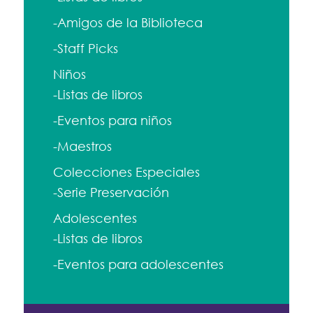
-Amigos de la Biblioteca
-Staff Picks
Niños
-Listas de libros
-Eventos para niños
-Maestros
Colecciones Especiales
-Serie Preservación
Adolescentes
-Listas de libros
-Eventos para adolescentes