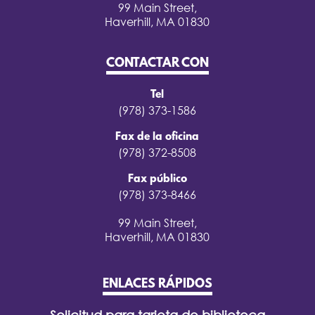
99 Main Street,
Haverhill, MA 01830
CONTACTAR CON
Tel
(978) 373-1586
Fax de la oficina
(978) 372-8508
Fax público
(978) 373-8466
99 Main Street,
Haverhill, MA 01830
ENLACES RÁPIDOS