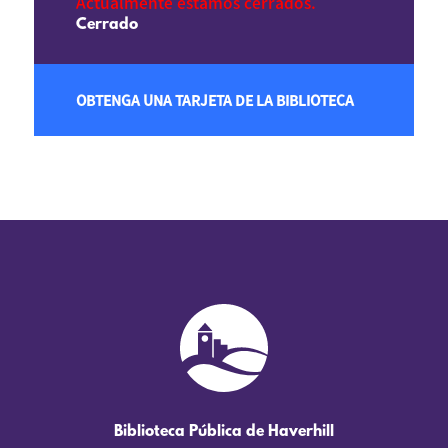
Actualmente estamos cerrados.
Cerrado
OBTENGA UNA TARJETA DE LA BIBLIOTECA
Biblioteca Pública de Haverhill