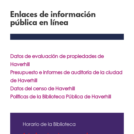
Enlaces de información
pública en línea
Datos de evaluación de propiedades de
Haverhill
Presupuesto e informes de auditoría de la ciudad
de Haverhill
Datos del censo de Haverhill
Políticas de la Biblioteca Pública de Haverhill
Horario de la Biblioteca