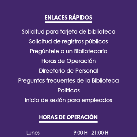
ENLACES RÁPIDOS
Solicitud para tarjeta de biblioteca
Solicitud de registros públicos
Pregúntele a un Bibliotecario
Horas de Operación
Directorio de Personal
Preguntas frecuentes de la Biblioteca
Políticas
Inicio de sesión para empleados
HORAS DE OPERACIÓN
Lunes
9:00 H - 21:00 H