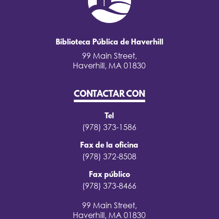
Biblioteca Pública de Haverhill
99 Main Street,
Haverhill, MA 01830
CONTACTAR CON
Tel
(978) 373-1586
Fax de la oficina
(978) 372-8508
Fax público
(978) 373-8466
99 Main Street,
Haverhill, MA 01830