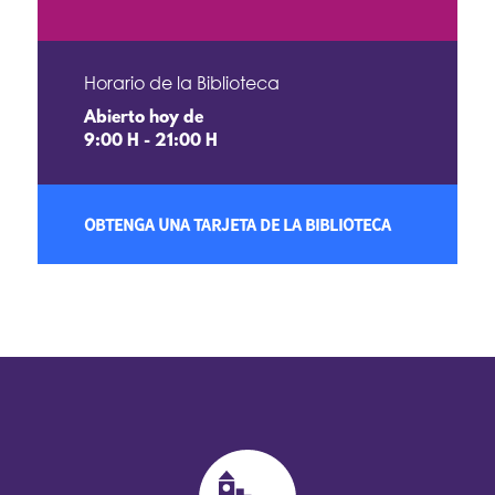
Horario de la Biblioteca
Abierto hoy de
9:00 H - 21:00 H
OBTENGA UNA TARJETA DE LA BIBLIOTECA