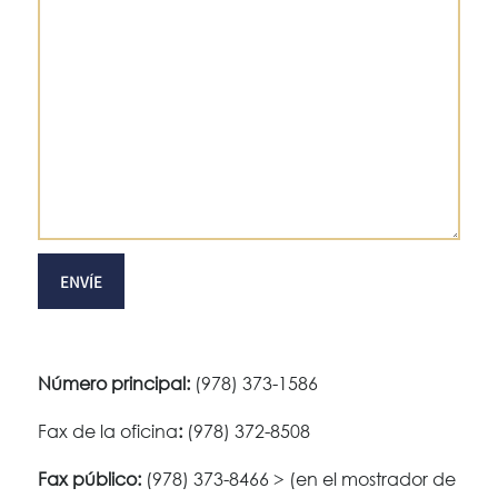
Número principal:
(978) 373-1586
Fax de la oficina
:
(978) 372-8508
Fax público:
(978) 373-8466 > (en el mostrador de