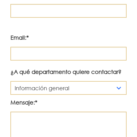
Email:*
¿A qué departamento quiere contactar?
Mensaje:*