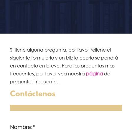
Si tiene alguna pregunta, por favor, rellene el
siguiente formulario y un bibliotecario se pondrá
en contacto en breve. Para las preguntas más
frecuentes, por favor vea nuestra
página
de
preguntas frecuentes.
Contáctenos
Nombre:*