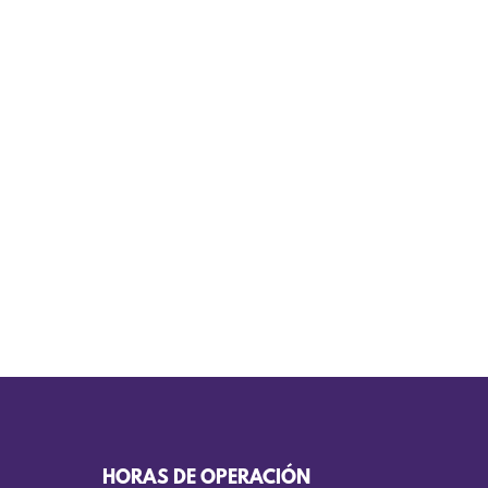
HORAS DE OPERACIÓN