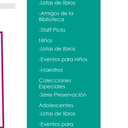
-Listas de libros
-Amigos de la
Biblioteca
-Staff Picks
Niños
-Listas de libros
-Eventos para niños
-Maestros
Colecciones
Especiales
-Serie Preservación
Adolescentes
-Listas de libros
-Eventos para