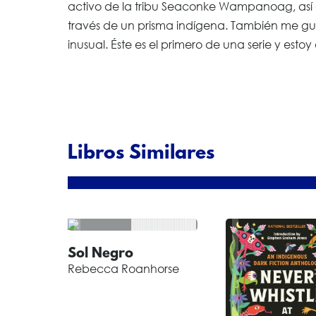
activo de la tribu Seaconke Wampanoag, así q
través de un prisma indígena. También me gu
inusual. Éste es el primero de una serie y estoy
Libros Similares
Sol Negro
Rebecca Roanhorse