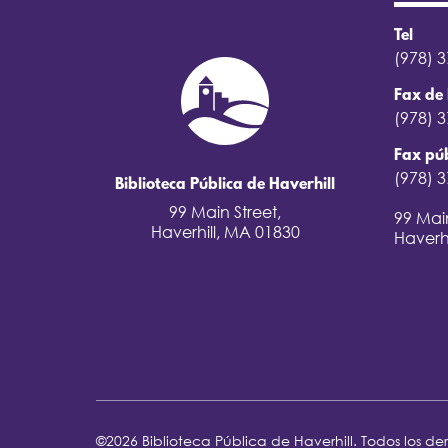
Tel
(978) 
Fax de 
(978) 
Fax púb
(978) 
Biblioteca Pública de Haverhill
99 Main Street,
99 Main
Haverhill, MA 01830
Haverh
©2026 Biblioteca Pública de Haverhill. Todos los de