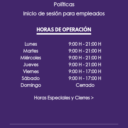
Políticas
Inicio de sesión para empleados
HORAS DE OPERACIÓN
Lunes
9:00 H - 21:00 H
Martes
9:00 H - 21:00 H
Miércoles
9:00 H - 21:00 H
Jueves
9:00 H - 21:00 H
Viernes
9:00 H - 17:00 H
Sábado
9:00 H - 17:00 H
Domingo
Cerrado
Horas Especiales y Cierres >