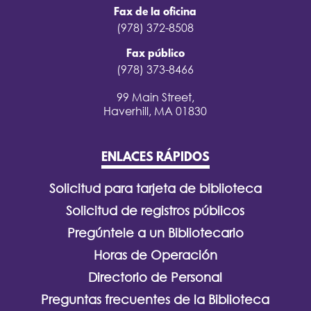
Fax de la oficina
(978) 372-8508
Fax público
(978) 373-8466
99 Main Street,
Haverhill, MA 01830
ENLACES RÁPIDOS
Solicitud para tarjeta de biblioteca
Solicitud de registros públicos
Pregúntele a un Bibliotecario
Horas de Operación
Directorio de Personal
Preguntas frecuentes de la Biblioteca