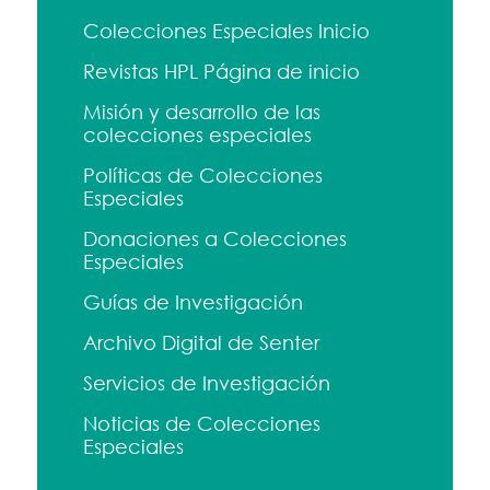
Colecciones Especiales Inicio
Revistas HPL Página de inicio
Misión y desarrollo de las
colecciones especiales
Políticas de Colecciones
Especiales
Donaciones a Colecciones
Especiales
Guías de Investigación
Archivo Digital de Senter
Servicios de Investigación
Noticias de Colecciones
Especiales