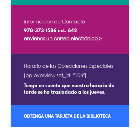
Información de Contacto
978-373-1586 ext. 642
envíenos un correo electrónico >
Horario de las Colecciones Especiales
[op-overview set_id="106"]
Tenga en cuenta que nuestro horario de
tarde se ha trasladado a los jueves.
OBTENGA UNA TARJETA DE LA BIBLIOTECA