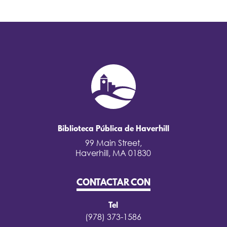
Biblioteca Pública de Haverhill
99 Main Street,
Haverhill, MA 01830
CONTACTAR CON
Tel
(978) 373-1586