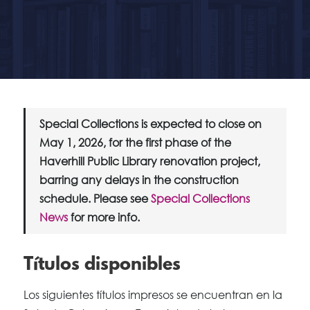
Special Collections is expected to close on
May 1, 2026, for the first phase of the
Haverhill Public Library renovation project,
barring any delays in the construction
schedule. Please see
Special Collections
News
for more info.
Títulos disponibles
Los siguientes títulos impresos se encuentran en la