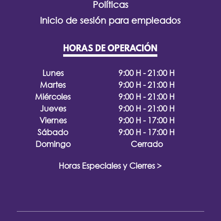
Políticas
Inicio de sesión para empleados
HORAS DE OPERACIÓN
Lunes
9:00 H - 21:00 H
Martes
9:00 H - 21:00 H
Miércoles
9:00 H - 21:00 H
Jueves
9:00 H - 21:00 H
Viernes
9:00 H - 17:00 H
Sábado
9:00 H - 17:00 H
Domingo
Cerrado
Horas Especiales y Cierres >