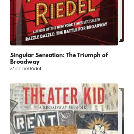
Singular Sensation: The Triumph of
Broadway
Michael Ridel