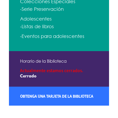
Colecciones Especiales
-Serie Preservación
Adolescentes
-Listas de libros
-Eventos para adolescentes
Horario de la Biblioteca
Actualmente estamos cerrados.
Cerrado
OBTENGA UNA TARJETA DE LA BIBLIOTECA