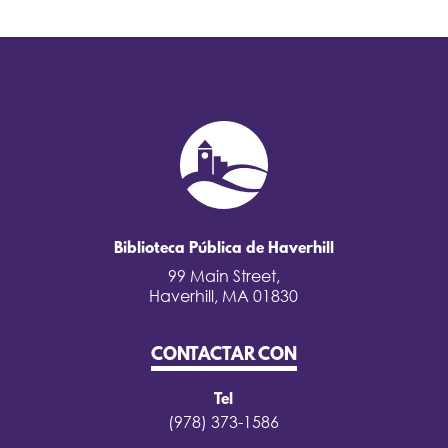
Biblioteca Pública de Haverhill
99 Main Street,
Haverhill, MA 01830
CONTACTAR CON
Tel
(978) 373-1586