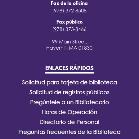
Fax de la oficina
(978) 372-8508
Fax público
(978) 373-8466
99 Main Street,
Haverhill, MA 01830
ENLACES RÁPIDOS
Solicitud para tarjeta de biblioteca
Solicitud de registros públicos
Pregúntele a un Bibliotecario
Horas de Operación
Directorio de Personal
Preguntas frecuentes de la Biblioteca