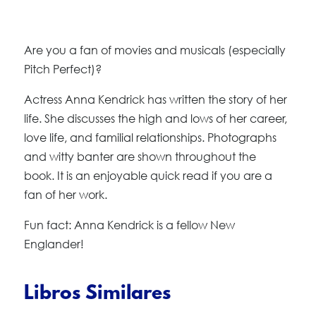
Are you a fan of movies and musicals (especially
Pitch Perfect)?
Actress Anna Kendrick has written the story of her
life. She discusses the high and lows of her career,
love life, and familial relationships. Photographs
and witty banter are shown throughout the
book. It is an enjoyable quick read if you are a
fan of her work.
Fun fact: Anna Kendrick is a fellow New
Englander!
Libros Similares