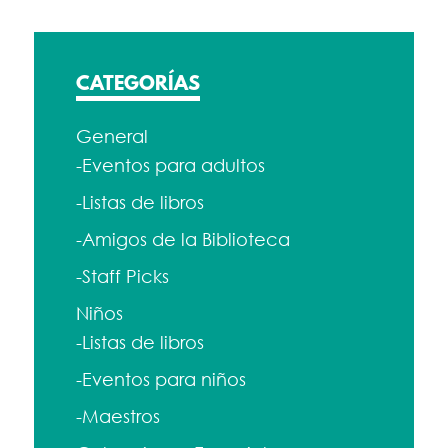
CATEGORÍAS
General
-Eventos para adultos
-Listas de libros
-Amigos de la Biblioteca
-Staff Picks
Niños
-Listas de libros
-Eventos para niños
-Maestros