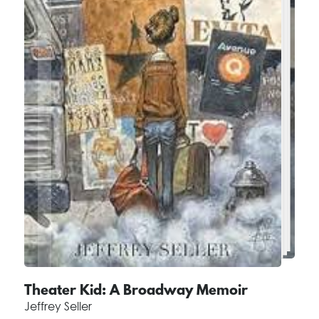
Theater Kid: A Broadway Memoir
Jeffrey Seller