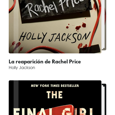
La reaparición de Rachel Price
Holly Jackson