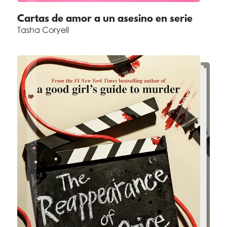
Cartas de amor a un asesino en serie
Tasha Coryell