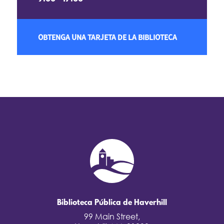
OBTENGA UNA TARJETA DE LA BIBLIOTECA
Biblioteca Pública de Haverhill
99 Main Street,