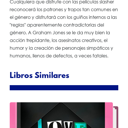
Cualquiera que disfrute con las películas slasher
reconocerá los patrones y tropos tan comunes en
el género y disfrutará con los guiños internos a las
"reglas" aparentemente contradictorias del
género. A Graham Jones se le da muy bien la
acción trepidante, los asesinatos creativos, el
humor y la creación de personajes simpáticos y
humanos, llenos de defectos, a veces fatales.
Libros Similares