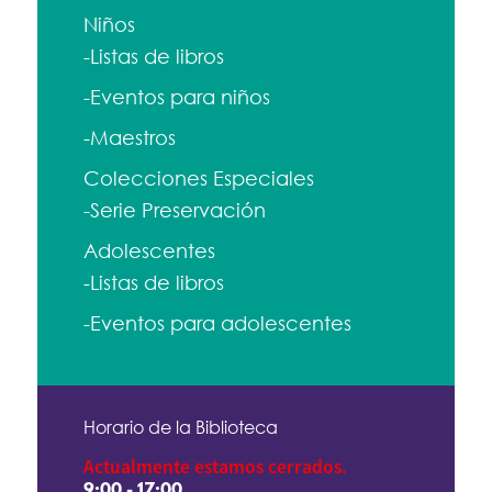
Niños
-Listas de libros
-Eventos para niños
-Maestros
Colecciones Especiales
-Serie Preservación
Adolescentes
-Listas de libros
-Eventos para adolescentes
Horario de la Biblioteca
Actualmente estamos cerrados.
9:00 - 17:00