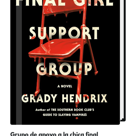
Grupo de apoyo a la chica final