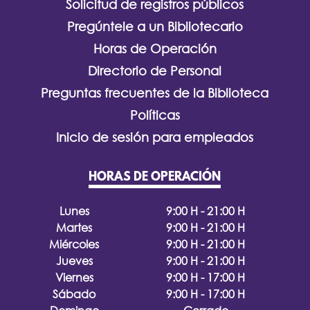
Solicitud de registros públicos
Pregúntele a un Bibliotecario
Horas de Operación
Directorio de Personal
Preguntas frecuentes de la Biblioteca
Políticas
Inicio de sesión para empleados
HORAS DE OPERACIÓN
Lunes
9:00 H - 21:00 H
Martes
9:00 H - 21:00 H
Miércoles
9:00 H - 21:00 H
Jueves
9:00 H - 21:00 H
Viernes
9:00 H - 17:00 H
Sábado
9:00 H - 17:00 H