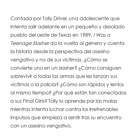
Contada por Tolly Driver, una adolescente que
intenta salir adelante en un pequeño y desolado
pueblo del oeste de Texas en 1989,
I Was a
Teenage Slasher
da la vuelta al género y cuenta
la historia desde la perspectiva del asesino
vengativo y no de sus víctimas. ¿Cómo se
convierte uno en un slasher? ¿Cómo consiguen
sobrevivir a todas las armas que les lanzan sus
víctimas o la policía? ¿Cómo son rápidos y lentos
al mismo tiempo? ¿Por qué están tan conectados
a sus Final Girls? Tolly lo aprende por las malas
mientras intenta luchar contra los irrefrenables
impulsos que empieza a sentir tras su encuentro
con un asesino vengativo.