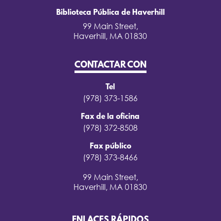
Biblioteca Pública de Haverhill
99 Main Street,
Haverhill, MA 01830
CONTACTAR CON
Tel
(978) 373-1586
Fax de la oficina
(978) 372-8508
Fax público
(978) 373-8466
99 Main Street,
Haverhill, MA 01830
ENLACES RÁPIDOS