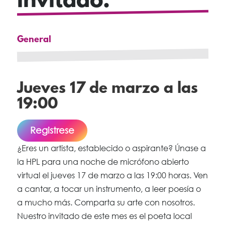
invitado.
General
Jueves 17 de marzo a las
19:00
Registrese
¿Eres un artista, establecido o aspirante? Únase a
la HPL para una noche de micrófono abierto
virtual el jueves 17 de marzo a las 19:00 horas. Ven
a cantar, a tocar un instrumento, a leer poesía o
a mucho más. Comparta su arte con nosotros.
Nuestro invitado de este mes es el poeta local