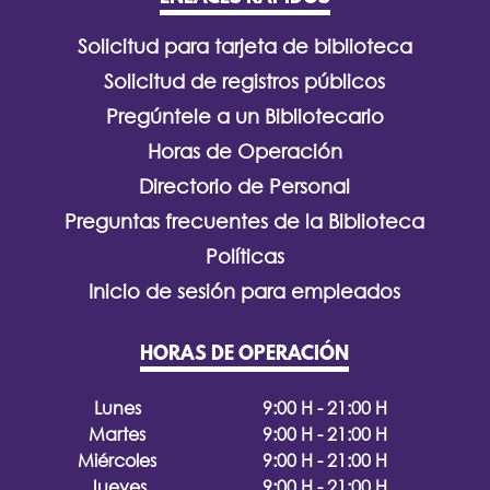
Solicitud para tarjeta de biblioteca
Solicitud de registros públicos
Pregúntele a un Bibliotecario
Horas de Operación
Directorio de Personal
Preguntas frecuentes de la Biblioteca
Políticas
Inicio de sesión para empleados
HORAS DE OPERACIÓN
Lunes
9:00 H - 21:00 H
Martes
9:00 H - 21:00 H
Miércoles
9:00 H - 21:00 H
Jueves
9:00 H - 21:00 H