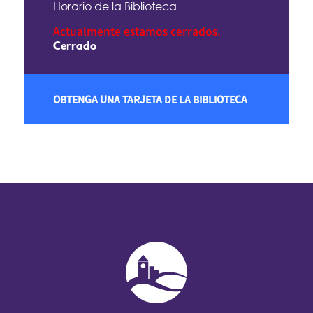
Horario de la Biblioteca
Actualmente estamos cerrados.
Cerrado
OBTENGA UNA TARJETA DE LA BIBLIOTECA