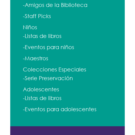
-Amigos de la Biblioteca
-Staff Picks
Niños
-Listas de libros
-Eventos para niños
-Maestros
Colecciones Especiales
-Serie Preservación
Adolescentes
-Listas de libros
-Eventos para adolescentes