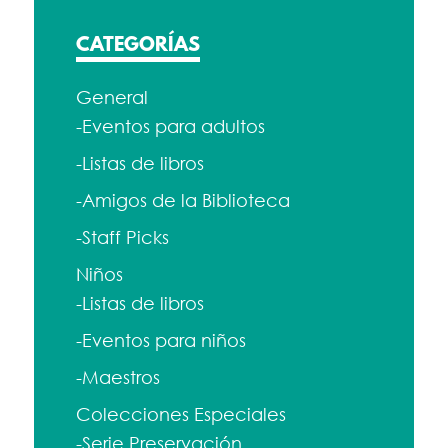
CATEGORÍAS
General
-Eventos para adultos
-Listas de libros
-Amigos de la Biblioteca
-Staff Picks
Niños
-Listas de libros
-Eventos para niños
-Maestros
Colecciones Especiales
-Serie Preservación