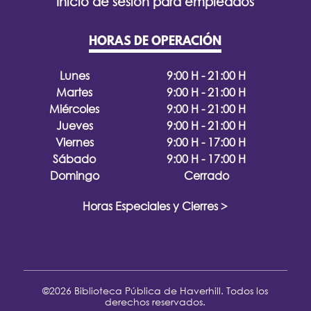
Inicio de sesión para empleados
HORAS DE OPERACIÓN
Lunes
9:00 H - 21:00 H
Martes
9:00 H - 21:00 H
Miércoles
9:00 H - 21:00 H
Jueves
9:00 H - 21:00 H
Viernes
9:00 H - 17:00 H
Sábado
9:00 H - 17:00 H
Domingo
Cerrado
Horas Especiales y Cierres >
©2026 Biblioteca Pública de Haverhill. Todos los
derechos reservados.