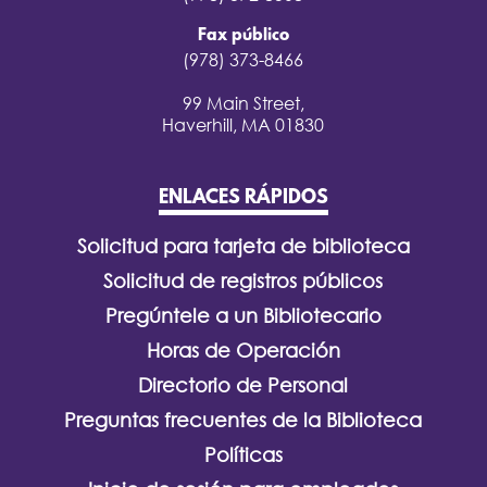
Fax público
(978) 373-8466
99 Main Street,
Haverhill, MA 01830
ENLACES RÁPIDOS
Solicitud para tarjeta de biblioteca
Solicitud de registros públicos
Pregúntele a un Bibliotecario
Horas de Operación
Directorio de Personal
Preguntas frecuentes de la Biblioteca
Políticas