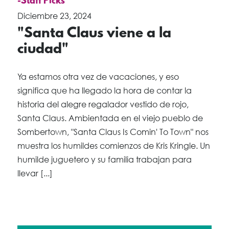
-Staff Picks
Diciembre 23, 2024
"Santa Claus viene a la
ciudad"
Ya estamos otra vez de vacaciones, y eso
significa que ha llegado la hora de contar la
historia del alegre regalador vestido de rojo,
Santa Claus. Ambientada en el viejo pueblo de
Sombertown, "Santa Claus Is Comin' To Town" nos
muestra los humildes comienzos de Kris Kringle. Un
humilde juguetero y su familia trabajan para
llevar [...]