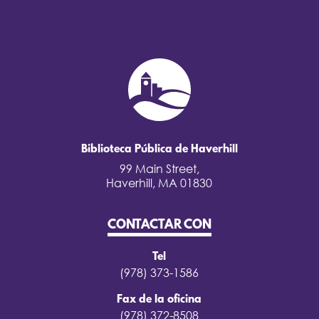
Biblioteca Pública de Haverhill
99 Main Street,
Haverhill, MA 01830
CONTACTAR CON
Tel
(978) 373-1586
Fax de la oficina
(978) 372-8508