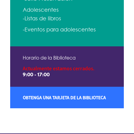
Adolescentes
-Listas de libros
-Eventos para adolescentes
Horario de la Biblioteca
Actualmente estamos cerrados.
9:00 - 17:00
OBTENGA UNA TARJETA DE LA BIBLIOTECA