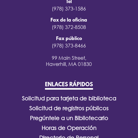
Tel
(978) 373-1586
Fax de la oficina
(978) 372-8508
Fax público
(978) 373-8466
99 Main Street,
Haverhill, MA 01830
ENLACES RÁPIDOS
Solicitud para tarjeta de biblioteca
Solicitud de registros públicos
Pregúntele a un Bibliotecario
Horas de Operación
Directorio de Personal