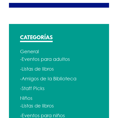
CATEGORÍAS
General
-Eventos para adultos
-Listas de libros
-Amigos de la Biblioteca
-Staff Picks
Niños
-Listas de libros
-Eventos para niños