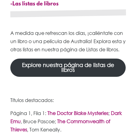
-Las listas de libros
A medida que refrescan los días, ¡caliéntate con
un libro o una película de Australia! Explora esta y
otras listas en nuestra página de Listas de libros.
Explore nuestra página de listas de
libros
Títulos destacados:
Página 1, Fila 1:
The Doctor Blake Mysteries
;
Dark
Emu
, Bruce Pascoe;
The Commonwealth of
Thieves
, Tom Keneally.