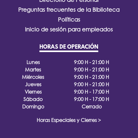
Preguntas frecuentes de la Biblioteca
Políticas
Inicio de sesión para empleados
HORAS DE OPERACIÓN
Lunes
9:00 H - 21:00 H
Martes
9:00 H - 21:00 H
Miércoles
9:00 H - 21:00 H
Jueves
9:00 H - 21:00 H
Viernes
9:00 H - 17:00 H
Sábado
9:00 H - 17:00 H
Domingo
Cerrado
Horas Especiales y Cierres >