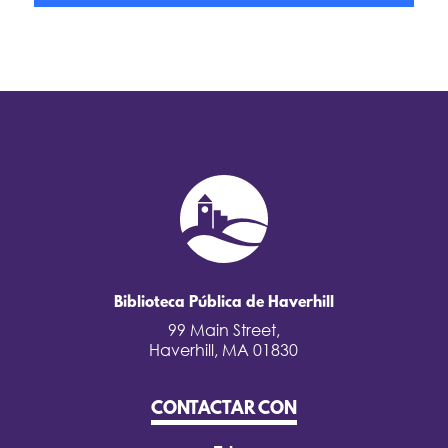
Biblioteca Pública de Haverhill
99 Main Street,
Haverhill, MA 01830
CONTACTAR CON