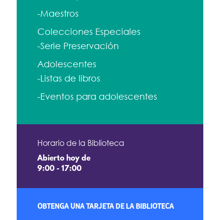
-Maestros
Colecciones Especiales
-Serie Preservación
Adolescentes
-Listas de libros
-Eventos para adolescentes
Horario de la Biblioteca
Abierto hoy de
9:00 - 17:00
OBTENGA UNA TARJETA DE LA BIBLIOTECA