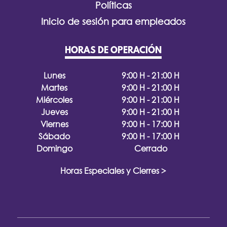
Políticas
Inicio de sesión para empleados
HORAS DE OPERACIÓN
Lunes
9:00 H - 21:00 H
Martes
9:00 H - 21:00 H
Miércoles
9:00 H - 21:00 H
Jueves
9:00 H - 21:00 H
Viernes
9:00 H - 17:00 H
Sábado
9:00 H - 17:00 H
Domingo
Cerrado
Horas Especiales y Cierres >