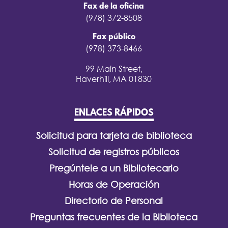
Fax de la oficina
(978) 372-8508
Fax público
(978) 373-8466
99 Main Street,
Haverhill, MA 01830
ENLACES RÁPIDOS
Solicitud para tarjeta de biblioteca
Solicitud de registros públicos
Pregúntele a un Bibliotecario
Horas de Operación
Directorio de Personal
Preguntas frecuentes de la Biblioteca