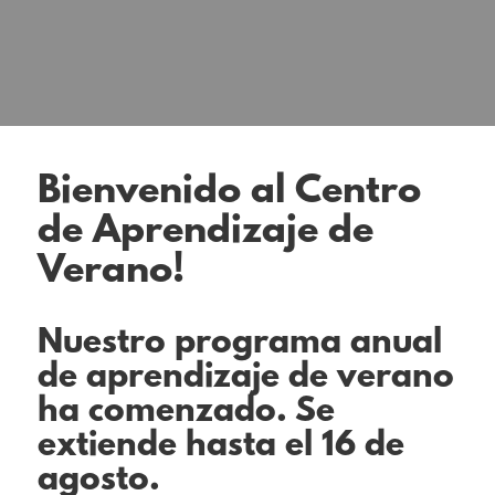
Bienvenido al Centro
de Aprendizaje de
Verano!
Nuestro programa anual
de aprendizaje de verano
ha comenzado. Se
extiende hasta el 16 de
agosto.