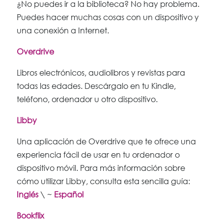
¿No puedes ir a la biblioteca? No hay problema.
Puedes hacer muchas cosas con un dispositivo y
una conexión a Internet.
Overdrive
Libros electrónicos, audiolibros y revistas para
todas las edades. Descárgalo en tu Kindle,
teléfono, ordenador u otro dispositivo.
Libby
Una aplicación de Overdrive que te ofrece una
experiencia fácil de usar en tu ordenador o
dispositivo móvil. Para más información sobre
cómo utilizar Libby, consulta esta sencilla guía:
Inglés
\ ~
Español
Bookflix