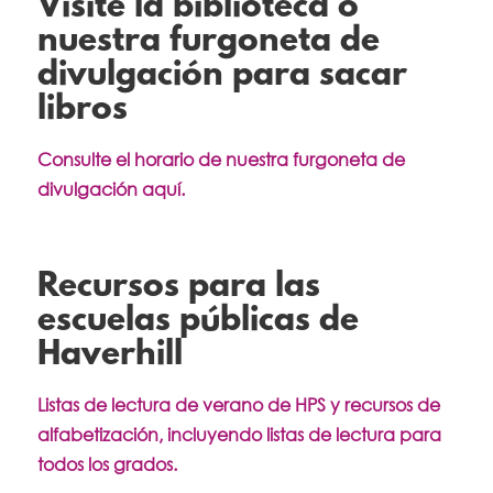
Visite la biblioteca o
nuestra furgoneta de
divulgación para sacar
libros
Consulte el horario de nuestra furgoneta de
divulgación aquí.
Recursos para las
escuelas públicas de
Haverhill
Listas de lectura de verano de HPS y recursos de
alfabetización, incluyendo listas de lectura para
todos los grados.