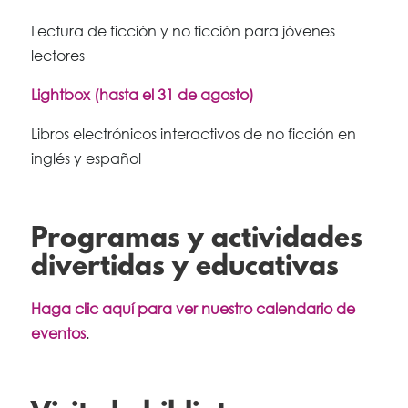
Lectura de ficción y no ficción para jóvenes
lectores
Lightbox (hasta el 31 de agosto)
Libros electrónicos interactivos de no ficción en
inglés y español
Programas y actividades
divertidas y educativas
Haga clic aquí para ver nuestro calendario de
eventos
.