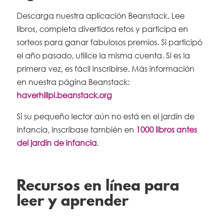
Descarga nuestra aplicación Beanstack. Lee
libros, completa divertidos retos y participa en
sorteos para ganar fabulosos premios. Si participó
el año pasado, utilice la misma cuenta. Si es la
primera vez, es fácil inscribirse. Más información
en nuestra página Beanstack:
haverhillpl.beanstack.org
Si su pequeño lector aún no está en el jardín de
infancia, inscríbase también en
1000 libros antes
del jardín de infancia
.
Recursos en línea para
leer y aprender