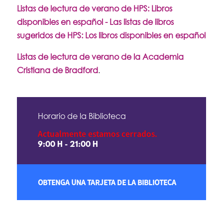
Listas de lectura de verano de HPS: Libros
disponibles en español - Las listas de libros
sugeridos de HPS: Los libros disponibles en español
Listas de lectura de verano de la Academia
Cristiana de Bradford
.
Horario de la Biblioteca
Actualmente estamos cerrados.
9:00 H - 21:00 H
OBTENGA UNA TARJETA DE LA BIBLIOTECA