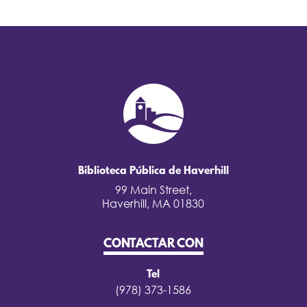
Biblioteca Pública de Haverhill
99 Main Street,
Haverhill, MA 01830
CONTACTAR CON
Tel
(978) 373-1586