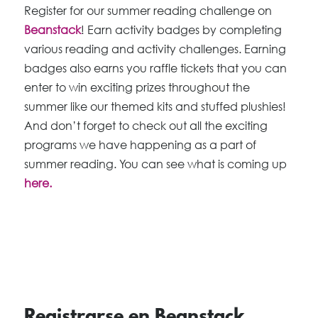
Register for our summer reading challenge on
Beanstack
! Earn activity badges by completing
various reading and activity challenges. Earning
badges also earns you raffle tickets that you can
enter to win exciting prizes throughout the
summer like our themed kits and stuffed plushies!
And don’t forget to check out all the exciting
programs we have happening as a part of
summer reading. You can see what is coming up
here.
Registrarse en Beanstack