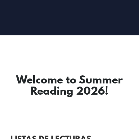
Welcome to Summer
Reading 2026!