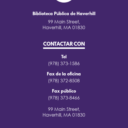
Biblioteca Pública de Haverhill
99 Main Street,
Haverhill, MA 01830
CONTACTAR CON
Tel
(978) 373-1586
Fax de la oficina
(978) 372-8508
Fax público
(978) 373-8466
99 Main Street,
Haverhill, MA 01830