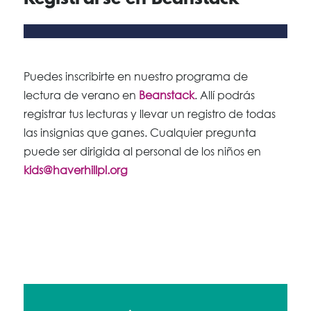
Puedes inscribirte en nuestro programa de
lectura de verano en
Beanstack
. Allí podrás
registrar tus lecturas y llevar un registro de todas
las insignias que ganes. Cualquier pregunta
puede ser dirigida al personal de los niños en
kids@haverhillpl.org