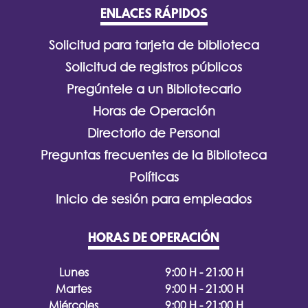
ENLACES RÁPIDOS
Solicitud para tarjeta de biblioteca
Solicitud de registros públicos
Pregúntele a un Bibliotecario
Horas de Operación
Directorio de Personal
Preguntas frecuentes de la Biblioteca
Políticas
Inicio de sesión para empleados
HORAS DE OPERACIÓN
Lunes
9:00 H - 21:00 H
Martes
9:00 H - 21:00 H
Miércoles
9:00 H - 21:00 H