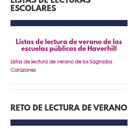
LISTAS DE LECTURAS
ESCOLARES
Listas de lectura de verano de las
escuelas públicas de Haverhill
Listas de lectura de verano de los Sagrados
Corazones
RETO DE LECTURA DE VERANO