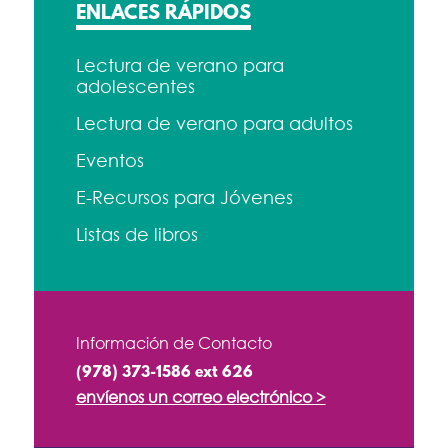
ENLACES RÁPIDOS
Lectura de verano para
adolescentes
Lectura de verano para adultos
Eventos
E-Recursos para Jóvenes
Listas de libros
Información de Contacto
(978) 373-1586 ext 626
envíenos un correo electrónico >