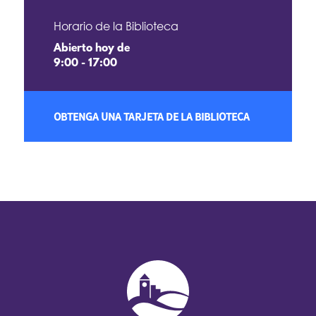
Horario de la Biblioteca
Abierto hoy de
9:00 - 17:00
OBTENGA UNA TARJETA DE LA BIBLIOTECA