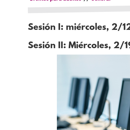
Sesión I: miércoles, 2/1
Sesión II: Miércoles, 2/1