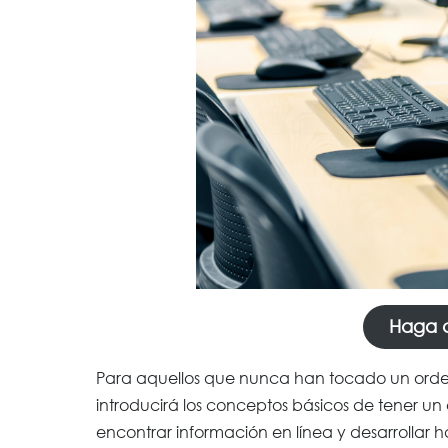
Haga cl
Para aquellos que nunca han tocado un ordena
introducirá los conceptos básicos de tener u
encontrar información en línea y desarrollar