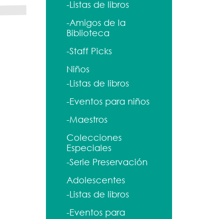
-Listas de libros
-Amigos de la
Biblioteca
-Staff Picks
Niños
-Listas de libros
-Eventos para niños
-Maestros
Colecciones
Especiales
-Serie Preservación
Adolescentes
-Listas de libros
-Eventos para