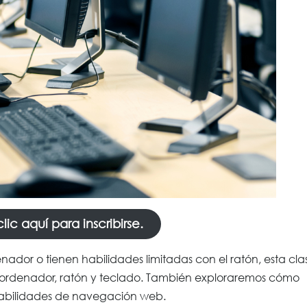
ic aquí para inscribirse.
dor o tienen habilidades limitadas con el ratón, esta cla
n ordenador, ratón y teclado. También exploraremos cómo
 habilidades de navegación web.