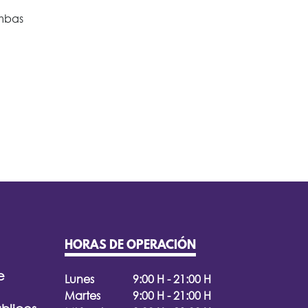
Ambas
HORAS DE OPERACIÓN
e
Lunes
9:00 H - 21:00 H
Martes
9:00 H - 21:00 H