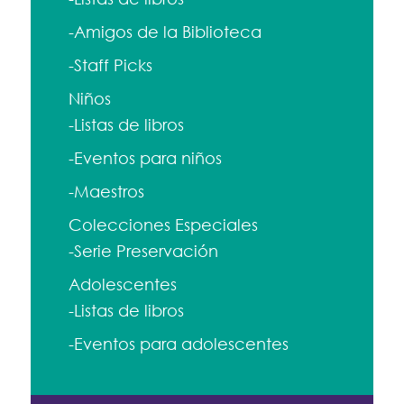
-Amigos de la Biblioteca
-Staff Picks
Niños
-Listas de libros
-Eventos para niños
-Maestros
Colecciones Especiales
-Serie Preservación
Adolescentes
-Listas de libros
-Eventos para adolescentes