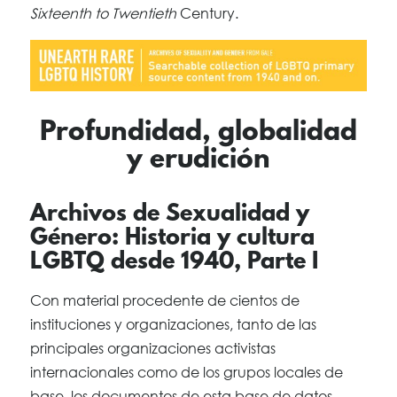
Sixteenth to Twentieth
Century.
Profundidad, globalidad
y erudición
Archivos de Sexualidad y
Género: Historia y cultura
LGBTQ desde 1940, Parte I
Con material procedente de cientos de
instituciones y organizaciones, tanto de las
principales organizaciones activistas
internacionales como de los grupos locales de
base, los documentos de esta base de datos