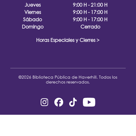
Jueves
9:00 H - 21:00 H
Viernes
9:00 H - 17:00 H
Sábado
9:00 H - 17:00 H
Domingo
Cerrado
Horas Especiales y Cierres >
©2026 Biblioteca Pública de Haverhill. Todos los
derechos reservados.