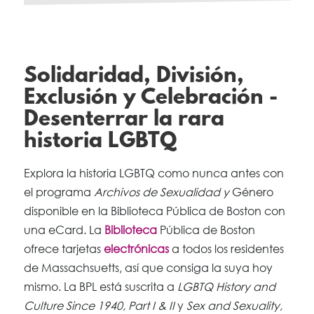
Solidaridad, División,
Exclusión y Celebración -
Desenterrar la rara
historia LGBTQ
Explora la historia LGBTQ como nunca antes con
el programa
Archivos de Sexualidad y
Género
disponible en la Biblioteca Pública de Boston con
una eCard. La
Biblioteca
Pública de Boston
ofrece tarjetas
electrónicas
a todos los residentes
de Massachsuetts, así que consiga la suya hoy
mismo. La BPL está suscrita a
LGBTQ History and
Culture Since 1940, Part I
& II
y
Sex and Sexuality,