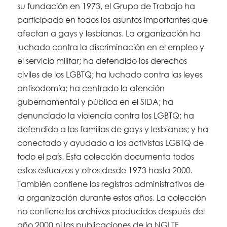
su fundación en 1973, el Grupo de Trabajo ha
participado en todos los asuntos importantes que
afectan a gays y lesbianas. La organización ha
luchado contra la discriminación en el empleo y
el servicio militar; ha defendido los derechos
civiles de los LGBTQ; ha luchado contra las leyes
antisodomía; ha centrado la atención
gubernamental y pública en el SIDA; ha
denunciado la violencia contra los LGBTQ; ha
defendido a las familias de gays y lesbianas; y ha
conectado y ayudado a los activistas LGBTQ de
todo el país. Esta colección documenta todos
estos esfuerzos y otros desde 1973 hasta 2000.
También contiene los registros administrativos de
la organización durante estos años. La colección
no contiene los archivos producidos después del
año 2000 ni las publicaciones de la NGLTF.