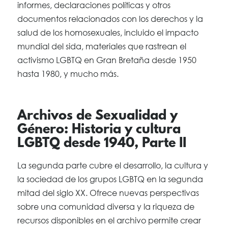
informes, declaraciones políticas y otros
documentos relacionados con los derechos y la
salud de los homosexuales, incluido el impacto
mundial del sida, materiales que rastrean el
activismo LGBTQ en Gran Bretaña desde 1950
hasta 1980, y mucho más.
Archivos de Sexualidad y
Género: Historia y cultura
LGBTQ desde 1940, Parte II
La segunda parte cubre el desarrollo, la cultura y
la sociedad de los grupos LGBTQ en la segunda
mitad del siglo XX. Ofrece nuevas perspectivas
sobre una comunidad diversa y la riqueza de
recursos disponibles en el archivo permite crear