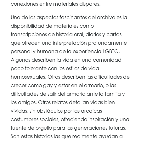
conexiones entre materiales dispares.
Uno de los aspectos fascinantes del archivo es la
disponibilidad de materiales como
transcripciones de historia oral, diarios y cartas
que ofrecen una interpretación profundamente
personal y humana de la experiencia LGBTQ.
Algunos describen la vida en una comunidad
poco tolerante con los estilos de vida
homosexuales. Otros describen las dificultades de
crecer como gay y estar en el armario, o las
dificultades de salir del armario ante la familia y
los amigos. Otros relatos detallan vidas bien
vividas, sin obstáculos por las arcaicas
costumbres sociales, ofreciendo inspiración y una
fuente de orgullo para las generaciones futuras.
Son estas historias las que realmente ayudan a