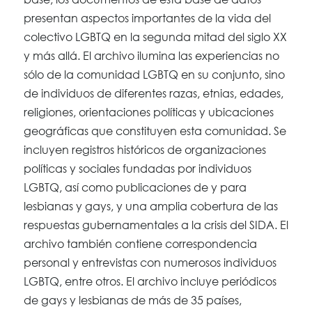
presentan aspectos importantes de la vida del
colectivo LGBTQ en la segunda mitad del siglo XX
y más allá. El archivo ilumina las experiencias no
sólo de la comunidad LGBTQ en su conjunto, sino
de individuos de diferentes razas, etnias, edades,
religiones, orientaciones políticas y ubicaciones
geográficas que constituyen esta comunidad. Se
incluyen registros históricos de organizaciones
políticas y sociales fundadas por individuos
LGBTQ, así como publicaciones de y para
lesbianas y gays, y una amplia cobertura de las
respuestas gubernamentales a la crisis del SIDA. El
archivo también contiene correspondencia
personal y entrevistas con numerosos individuos
LGBTQ, entre otros. El archivo incluye periódicos
de gays y lesbianas de más de 35 países,