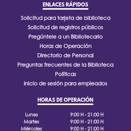
ENLACES RÁPIDOS
Solicitud para tarjeta de biblioteca
Solicitud de registros públicos
Pregúntele a un Bibliotecario
Horas de Operación
Directorio de Personal
Preguntas frecuentes de la Biblioteca
Políticas
Inicio de sesión para empleados
HORAS DE OPERACIÓN
Lunes
9:00 H - 21:00 H
Martes
9:00 H - 21:00 H
Miércoles
9:00 H - 21:00 H