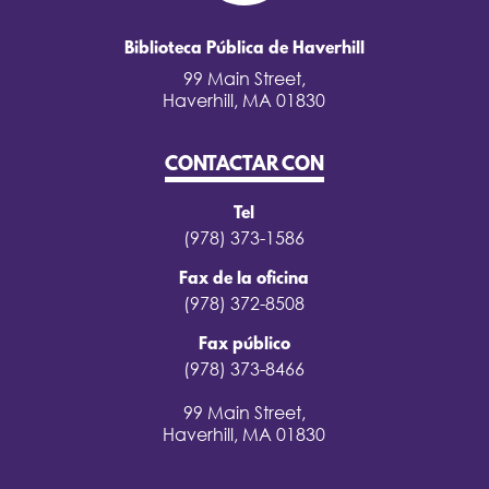
Biblioteca Pública de Haverhill
99 Main Street,
Haverhill, MA 01830
CONTACTAR CON
Tel
(978) 373-1586
Fax de la oficina
(978) 372-8508
Fax público
(978) 373-8466
99 Main Street,
Haverhill, MA 01830