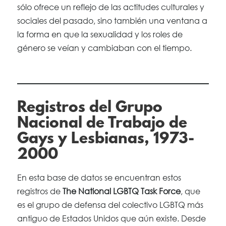
sólo ofrece un reflejo de las actitudes culturales y
sociales del pasado, sino también una ventana a
la forma en que la sexualidad y los roles de
género se veían y cambiaban con el tiempo.
Registros del Grupo
Nacional de Trabajo de
Gays y Lesbianas, 1973-
2000
En esta base de datos se encuentran estos
registros de
The National LGBTQ Task Force
, que
es el grupo de defensa del colectivo LGBTQ más
antiguo de Estados Unidos que aún existe. Desde