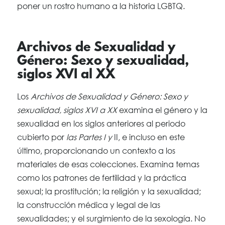
poner un rostro humano a la historia LGBTQ.
Archivos de Sexualidad y
Género: Sexo y sexualidad,
siglos XVI al XX
Los
Archivos de Sexualidad y Género: Sexo y
sexualidad, siglos XVI a XX
examina el género y la
sexualidad en los siglos anteriores al periodo
cubierto por
las Partes I y
II, e incluso en este
último, proporcionando un contexto a los
materiales de esas colecciones. Examina temas
como los patrones de fertilidad y la práctica
sexual; la prostitución; la religión y la sexualidad;
la construcción médica y legal de las
sexualidades; y el surgimiento de la sexología. No