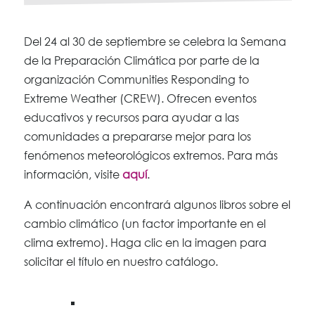
Del 24 al 30 de septiembre se celebra la Semana
de la Preparación Climática por parte de la
organización Communities Responding to
Extreme Weather (CREW). Ofrecen eventos
educativos y recursos para ayudar a las
comunidades a prepararse mejor para los
fenómenos meteorológicos extremos. Para más
información, visite
aquí
.
A continuación encontrará algunos libros sobre el
cambio climático (un factor importante en el
clima extremo). Haga clic en la imagen para
solicitar el título en nuestro catálogo.