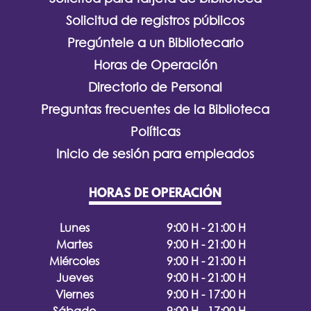
Solicitud de registros públicos
Pregúntele a un Bibliotecario
Horas de Operación
Directorio de Personal
Preguntas frecuentes de la Biblioteca
Políticas
Inicio de sesión para empleados
HORAS DE OPERACIÓN
Lunes
9:00 H - 21:00 H
Martes
9:00 H - 21:00 H
Miércoles
9:00 H - 21:00 H
Jueves
9:00 H - 21:00 H
Viernes
9:00 H - 17:00 H