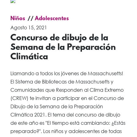
Niños
Adolescentes
Agosto 15, 2021
Concurso de dibujo de la
Semana de la Preparación
Climática
Llamando a todos los jóvenes de Massachusetts!
El Sistema de Bibliotecas de Massachusetts y
Comunidades que Responden al Clima Extremo
(CREW) te invitan a participar en el Concurso de
Dibujo de la Semana de la Preparación
Climática 2021. El tema del concurso de dibujo
de este año es "El tiempo está cambiando: ¿Estás
preparado?". Los niños y adolescentes de todas