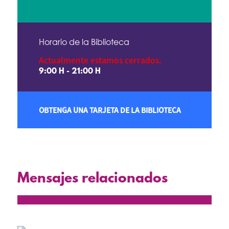
Horario de la Biblioteca
Actualmente estamos cerrados.
9:00 H - 21:00 H
OBTENGA UNA TARJETA DE LA BIBLIOTECA
Mensajes relacionados