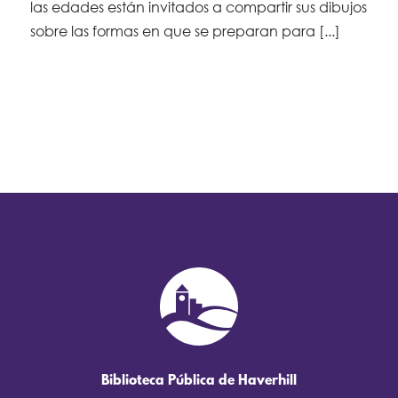
las edades están invitados a compartir sus dibujos
sobre las formas en que se preparan para [...]
Biblioteca Pública de Haverhill