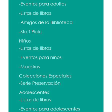
-Eventos para adultos
-Listas de libros
-Amigos de la Biblioteca
-Staff Picks
Niños
-Listas de libros
-Eventos para niños
-Maestros
Colecciones Especiales
-Serie Preservación
Adolescentes
-Listas de libros
-Eventos para adolescentes