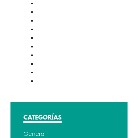
CATEGORÍAS
General