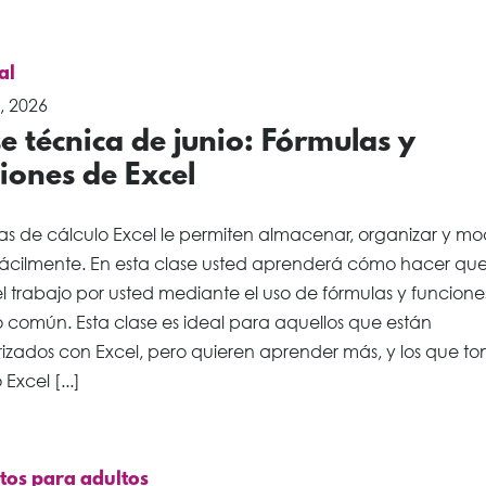
al
, 2026
e técnica de junio: Fórmulas y
iones de Excel
as de cálculo Excel le permiten almacenar, organizar y mod
fácilmente. En esta clase usted aprenderá cómo hacer que
l trabajo por usted mediante el uso de fórmulas y funcione
 común. Esta clase es ideal para aquellos que están
arizados con Excel, pero quieren aprender más, y los que t
Excel [...]
tos para adultos