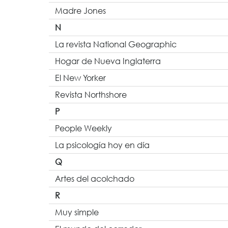
Madre Jones
N
La revista National Geographic
Hogar de Nueva Inglaterra
El New Yorker
Revista Northshore
P
People Weekly
La psicología hoy en día
Q
Artes del acolchado
R
Muy simple