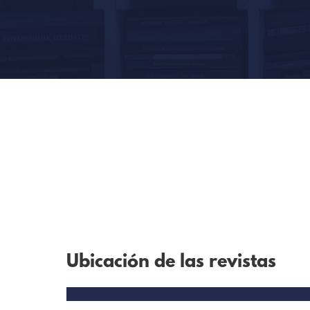
Ubicación de las revistas