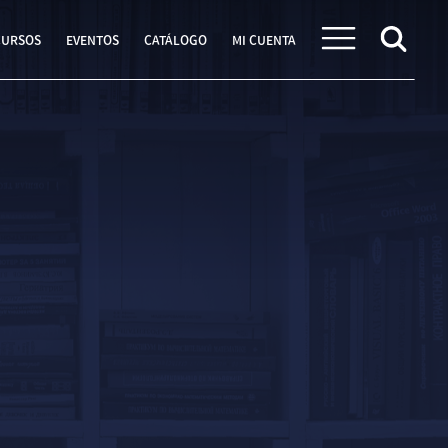
CURSOS
EVENTOS
CATÁLOGO
MI CUENTA