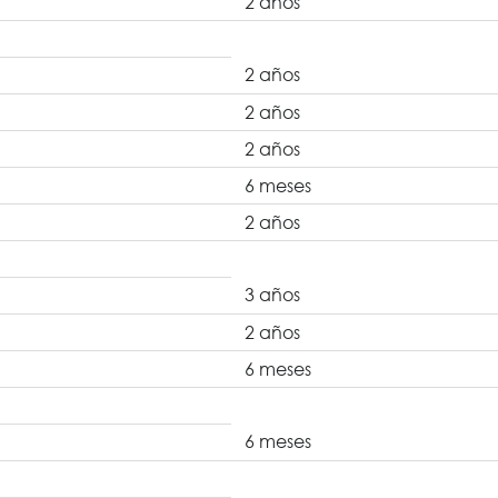
2 años
2 años
2 años
2 años
6 meses
2 años
3 años
2 años
6 meses
6 meses