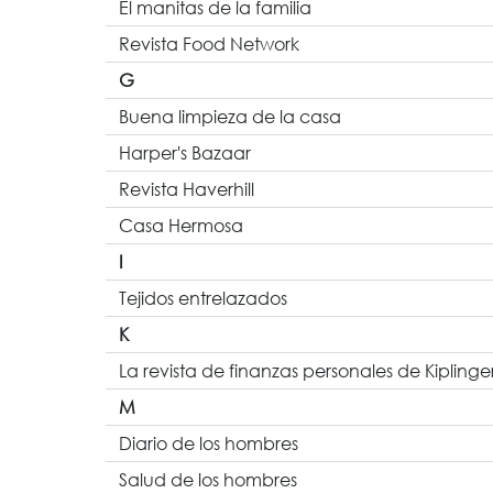
El manitas de la familia
Revista Food Network
G
Buena limpieza de la casa
Harper's Bazaar
Revista Haverhill
Casa Hermosa
I
Tejidos entrelazados
K
La revista de finanzas personales de Kiplinge
M
Diario de los hombres
Salud de los hombres