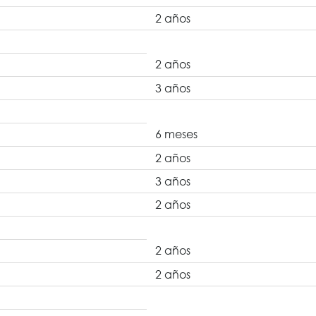
2 años
2 años
3 años
6 meses
2 años
3 años
2 años
2 años
2 años