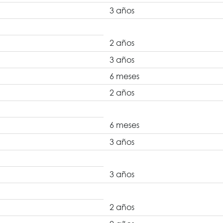
3 años
2 años
3 años
6 meses
2 años
6 meses
3 años
3 años
2 años