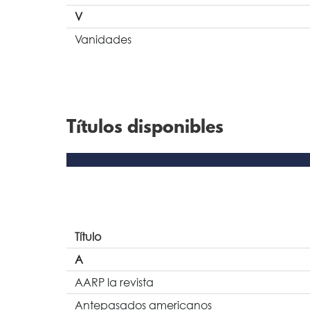
V
Vanidades
Títulos disponibles
Título
A
AARP la revista
Antepasados americanos