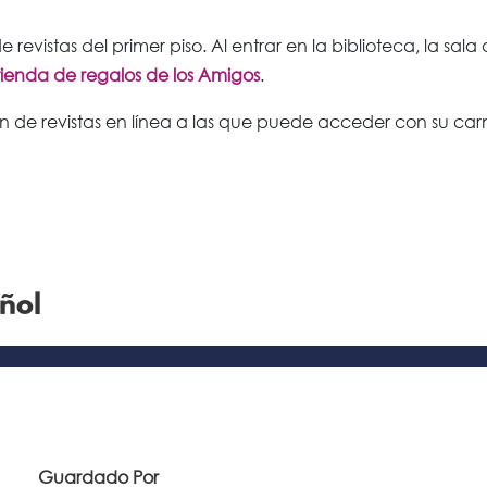
e revistas del primer piso. Al entrar en la biblioteca, la sala
tienda de regalos de los Amigos
.
de revistas en línea a las que puede acceder con su car
añol
Guardado Por