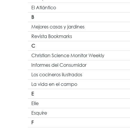
El Atlántico
B
Mejores casas y jardines
Revista Bookmarks
C
Christian Science Monitor Weekly
Informes del Consumidor
Los cocineros ilustrados
La vida en el campo
E
Elle
Esquire
F