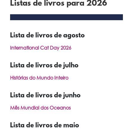
Listas de livros para 2026
Lista de livros de agosto
International Cat Day 2026
Lista de livros de julho
Histórias do Mundo Inteiro
Lista de livros de junho
Mês Mundial dos Oceanos
Lista de livros de maio