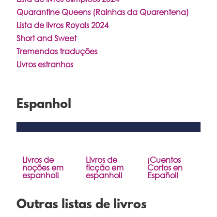
Quarantine Queens (Rainhas da Quarentena)
Lista de livros Royals 2024
Short and Sweet
Tremendas traduções
Livros estranhos
Espanhol
Livros de
Livros de
¡Cuentos
noções em
ficção em
Cortos en
espanhol!
espanhol!
Español!
Outras listas de livros