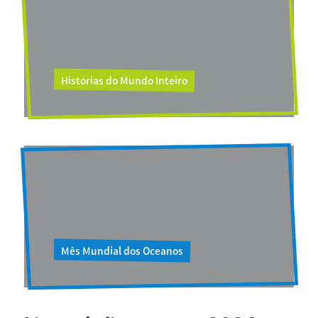
Histórias do Mundo Inteiro
Mês Mundial dos Oceanos