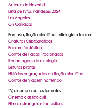
Autores de Haverhill
Lista de livros irlandeses 2024
Los Angeles
Oh Canadá!
Fantasia, ficção científica, mitologia e folclore
Criaturas Criptográficas
Folclore fantástico
Contos de Fadas Fracionados
Recontagens de mitologia
Leituras piratas
Histórias engraçadas de ficção científica
Contos de viagem no tempo
TV, cinema e outros formatos
Cinema clássico cult
Filmes estrangeiros fantásticos