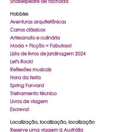
Shakespeare de fachada
Hobbies
Aventuras arquitetônicas
Carros clássicos
Artesanato e culinária
Moda + Ficção = Fabuloso!
Lista de livros de jardinagem 2024
Let's Rock!
Reflexões musicais
Hora da festa
Spring Forward
Treinamento técnico
Livros de viagem
Escreva!
Localização, localização, localização
Reserve uma viagem à Austrália