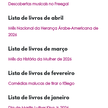
Descobertas musicais no Freegal
Lista de livros de abril
Mês Nacional da Herança Árabe-Americana de
2026
Lista de livros de março
Mês da História da Mulher de 2026
Lista de livros de fevereiro
Comédias malucas de tirar o fôlego
Lista de livros de janeiro
Dia de Martin Luther King Jr. 2026