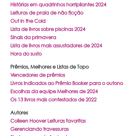
Histórias em quadrinhos horripilantes 2024
Leituras de praia de não ficção
Out in the Cold
Lista de livros sobre piscinas 2024
Sinais da primavera
Lista de livros mais assustadores de 2024
Hora do susto
Prêmios, Melhores e Listas de Topo
Vencedores de prêmios
Livros indicados ao Prêmio Booker para o outono
Escolhas da equipe Melhores de 2024
Os 13 livros mais contestados de 2022
Autores
Colleen Hoover Leituras favoritas
Gerenciando travessuras