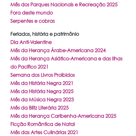
Mês dos Parques Nacionais e Recreação 2025
Fora deste mundo
Serpentes e cobras
Feriados, história e patrimônio
Dia Anti-Valentine
Mês da Herança Árabe-Americana 2024
Mês da Herança Asiático-Americana e das Ilhas
do Pacífico 2021
Semana dos Livros Proibidos
Mês da História Negra 2021
Mês da História Negra 2025
Mês da Música Negra 2023
Mês da Blitz Literária 2025
Mês da Herança Caribenha-Americana 2025
Ficção Romântica de Natal
Mês das Artes Culinárias 2021