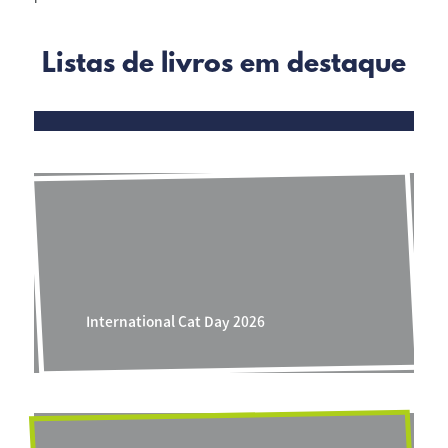
Listas de livros em destaque
International Cat Day 2026