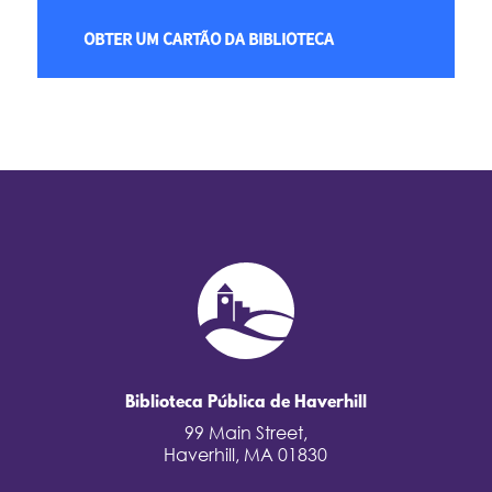
OBTER UM CARTÃO DA BIBLIOTECA
Biblioteca Pública de Haverhill
99 Main Street,
Haverhill, MA 01830