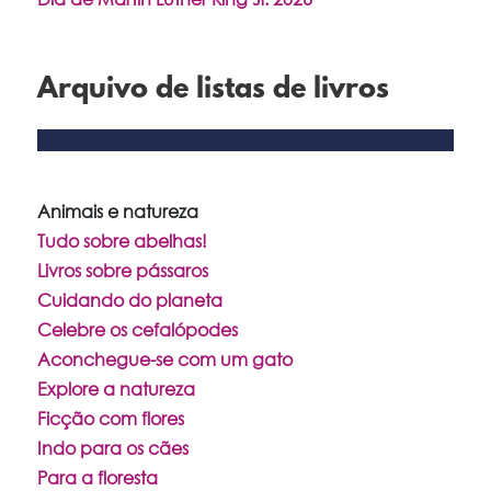
Arquivo de listas de livros
Animais e natureza
Tudo sobre abelhas!
Livros sobre pássaros
Cuidando do planeta
Celebre os cefalópodes
Aconchegue-se com um gato
Explore a natureza
Ficção com flores
Indo para os cães
Para a floresta