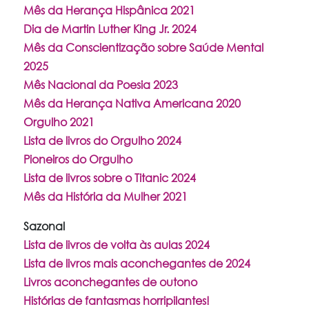
Mês da Herança Hispânica 2021
Dia de Martin Luther King Jr. 2024
Mês da Conscientização sobre Saúde Mental
2025
Mês Nacional da Poesia 2023
Mês da Herança Nativa Americana 2020
Orgulho 2021
Lista de livros do Orgulho 2024
Pioneiros do Orgulho
Lista de livros sobre o Titanic 2024
Mês da História da Mulher 2021
Sazonal
Lista de livros de volta às aulas 2024
Lista de livros mais aconchegantes de 2024
Livros aconchegantes de outono
Histórias de fantasmas horripilantes!