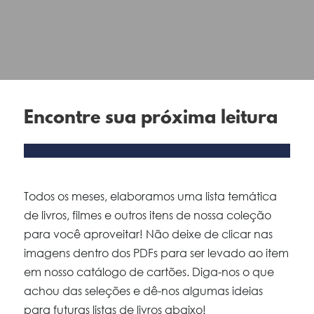
Encontre sua próxima leitura
Todos os meses, elaboramos uma lista temática
de livros, filmes e outros itens de nossa coleção
para você aproveitar! Não deixe de clicar nas
imagens dentro dos PDFs para ser levado ao item
em nosso catálogo de cartões. Diga-nos o que
achou das seleções e dê-nos algumas ideias
para futuras listas de livros abaixo!