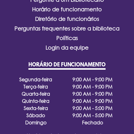
Horário de funcionamento
Diretório de funcionários
Perguntas frequentes sobre a biblioteca
Políticas
Login da equipe
HORÁRIO DE FUNCIONAMENTO
Segunda-feira
9:00 AM - 9:00 PM
Terça-feira
9:00 AM - 9:00 PM
Quarta-feira
9:00 AM - 9:00 PM
Quinta-feira
9:00 AM - 9:00 PM
Sexta-feira
9:00 AM - 5:00 PM
Sábado
9:00 AM - 5:00 PM
Domingo
Fechado