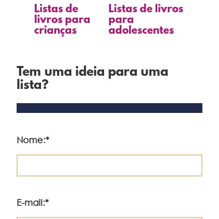
Listas de
Listas de livros
livros para
para
crianças
adolescentes
Tem uma ideia para uma
lista?
Nome:*
E-mail:*