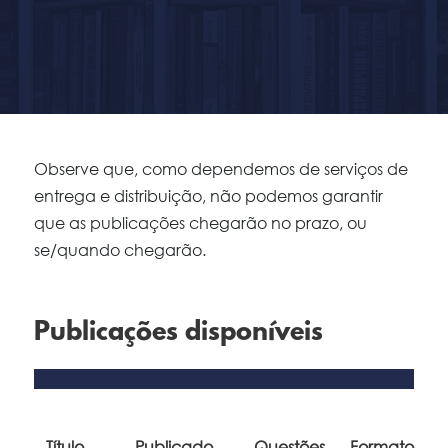
Observe que, como dependemos de serviços de
entrega e distribuição, não podemos garantir
que as publicações chegarão no prazo, ou
se/quando chegarão.
Publicações disponíveis
Título
Publicado
Questões
Formato