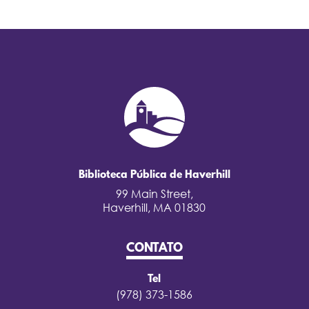
Biblioteca Pública de Haverhill
99 Main Street,
Haverhill, MA 01830
CONTATO
Tel
(978) 373-1586