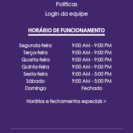
Políticas
Login da equipe
HORÁRIO DE FUNCIONAMENTO
Segunda-feira
9:00 AM - 9:00 PM
Terça-feira
9:00 AM - 9:00 PM
Quarta-feira
9:00 AM - 9:00 PM
Quinta-feira
9:00 AM - 9:00 PM
Sexta-feira
9:00 AM - 5:00 PM
Sábado
9:00 AM - 5:00 PM
Domingo
Fechado
Horários e fechamentos especiais >