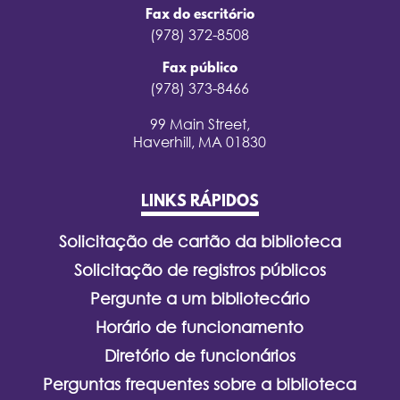
Fax do escritório
(978) 372-8508
Fax público
(978) 373-8466
99 Main Street,
Haverhill, MA 01830
LINKS RÁPIDOS
Solicitação de cartão da biblioteca
Solicitação de registros públicos
Pergunte a um bibliotecário
Horário de funcionamento
Diretório de funcionários
Perguntas frequentes sobre a biblioteca