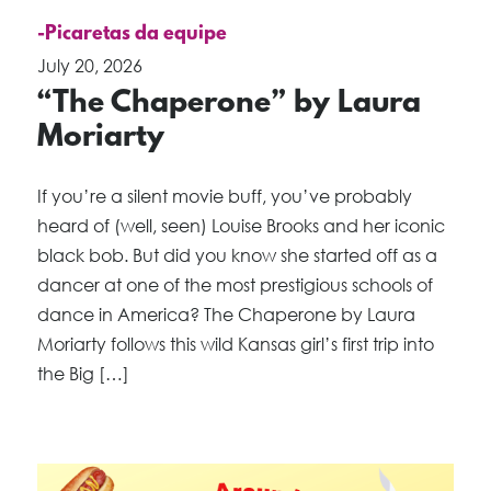
-Picaretas da equipe
July 20, 2026
“The Chaperone” by Laura
Moriarty
If you’re a silent movie buff, you’ve probably
heard of (well, seen) Louise Brooks and her iconic
black bob. But did you know she started off as a
dancer at one of the most prestigious schools of
dance in America? The Chaperone by Laura
Moriarty follows this wild Kansas girl’s first trip into
the Big […]