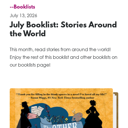
--Booklists
July 13, 2026
July Booklist: Stories Around
the World
This month, read stories from around the world!
Enjoy the rest of this booklist and other booklists on
our booklists page!