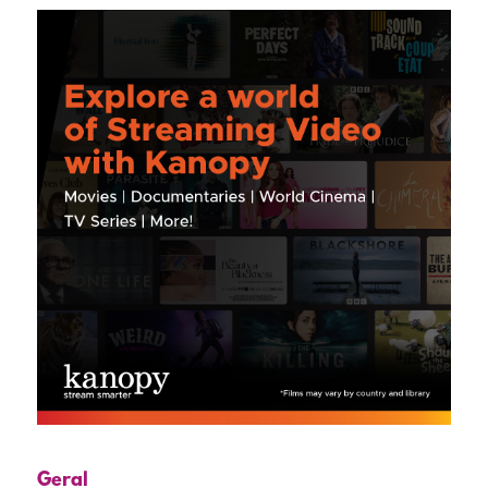
Geral