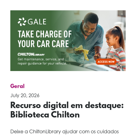
Geral
July 20, 2026
Recurso digital em destaque:
Biblioteca Chilton
Deixe a ChiltonLibrary ajudar com os cuidados