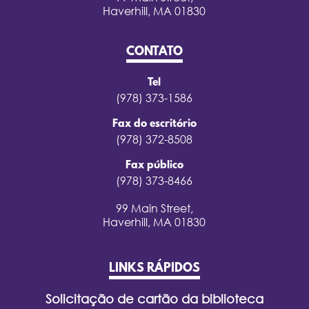
Haverhill, MA 01830
CONTATO
Tel
(978) 373-1586
Fax do escritório
(978) 372-8508
Fax público
(978) 373-8466
99 Main Street,
Haverhill, MA 01830
LINKS RÁPIDOS
Solicitação de cartão da biblioteca