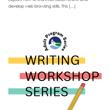
develop web browsing skills. This […]