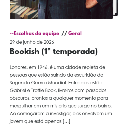
--Escolhas da equipe
Geral
29 de junho de 2026
Bookish (1ª temporada)
Londres, em 1946, é uma cidade repleta de
pessoas que estão saindo da escuridão da
Segunda Guerra Mundial. Entre elas estão
Gabriel e Trottie Book, livreiros com passados
obscuros, prontos a qualquer momento para
mergulhar em um mistério que surge no bairro.
Ao começarem a investigar, eles envolvem um
jovem que está apenas […]