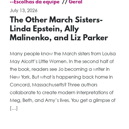
--Escolhas da equipe
Geral
July 13, 2026
The Other March Sisters-
Linda Epstein, Ally
Malinenko, and Liz Parker
Many people know the March sisters from Louisa
May Alcott’s Little Women. In the second half of
the book, readers see Jo becoming a writer in
New York. But what is happening back home in
Concord, Massachusetts? Three authors
collaborate to create modern interpretations of
Meg, Beth, and Amy’s lives. You get a glimpse of
[…]