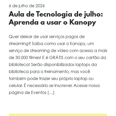
6 de julho de 2026
Aula de Tecnologia de julho:
Aprenda a usar o Kanopy
Quer deixar de usar serviços pagos de
streaming? Saiba como usar o Kanopy, um
serviço de streaming de vídeo com acesso a mais
de 30.000 filmes! E é GRÁTIS com o seu cartão da
biblioteca! Serão disponibilizados laptops da
biblioteca para o treinamento, mas você
também pode trazer seu próprio laptop ou
celular. É necessário se inscrever. Acesse nossa
página de Eventos […]