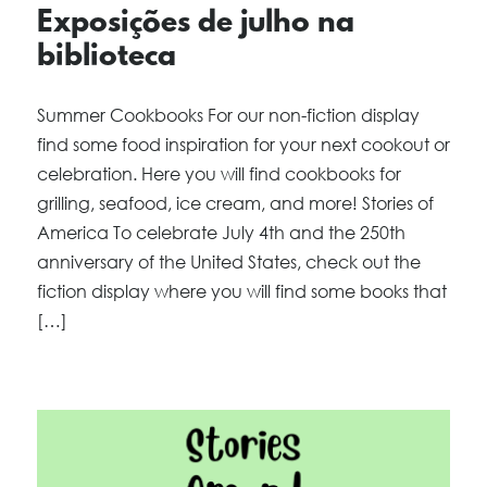
Exposições de julho na
biblioteca
Summer Cookbooks For our non-fiction display
find some food inspiration for your next cookout or
celebration. Here you will find cookbooks for
grilling, seafood, ice cream, and more! Stories of
America To celebrate July 4th and the 250th
anniversary of the United States, check out the
fiction display where you will find some books that
[…]