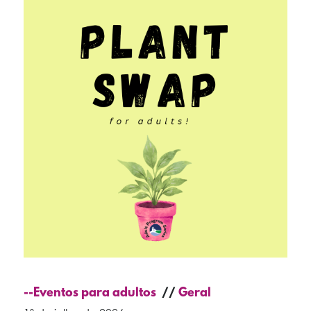
--Eventos para adultos
Geral