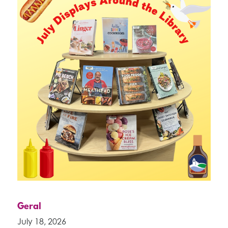
Geral
July 18, 2026