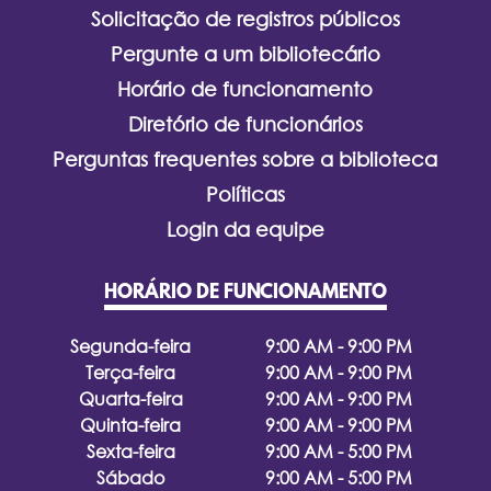
Solicitação de registros públicos
Pergunte a um bibliotecário
Horário de funcionamento
Diretório de funcionários
Perguntas frequentes sobre a biblioteca
Políticas
Login da equipe
HORÁRIO DE FUNCIONAMENTO
Segunda-feira
9:00 AM - 9:00 PM
Terça-feira
9:00 AM - 9:00 PM
Quarta-feira
9:00 AM - 9:00 PM
Quinta-feira
9:00 AM - 9:00 PM
Sexta-feira
9:00 AM - 5:00 PM
Sábado
9:00 AM - 5:00 PM