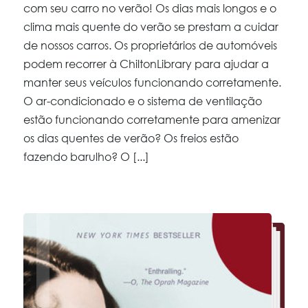
com seu carro no verão! Os dias mais longos e o
clima mais quente do verão se prestam a cuidar
de nossos carros. Os proprietários de automóveis
podem recorrer à ChiltonLibrary para ajudar a
manter seus veículos funcionando corretamente.
O ar-condicionado e o sistema de ventilação
estão funcionando corretamente para amenizar
os dias quentes de verão? Os freios estão
fazendo barulho? O [...]