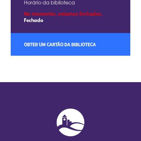
Horário da biblioteca
No momento, estamos fechados.
Fechado
OBTER UM CARTÃO DA BIBLIOTECA