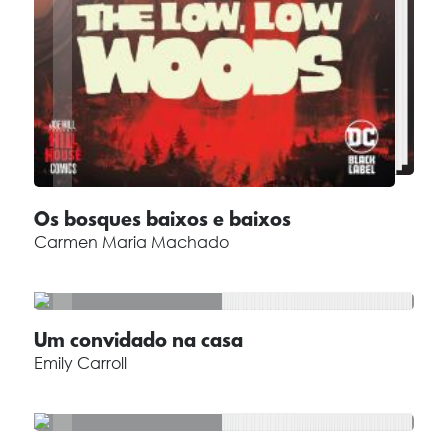
Os bosques baixos e baixos
Carmen Maria Machado
Um convidado na casa
Emily Carroll