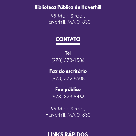
Biblioteca Pública de Haverhill
99 Main Street,
Haverhill, MA 01830
CONTATO
Tel
(978) 373-1586
Fax do escritório
(978) 372-8508
Fax público
(978) 373-8466
99 Main Street,
Haverhill, MA 01830
LINKS RÁPIDOS