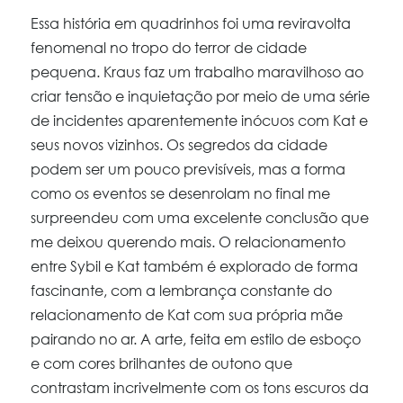
Essa história em quadrinhos foi uma reviravolta
fenomenal no tropo do terror de cidade
pequena. Kraus faz um trabalho maravilhoso ao
criar tensão e inquietação por meio de uma série
de incidentes aparentemente inócuos com Kat e
seus novos vizinhos. Os segredos da cidade
podem ser um pouco previsíveis, mas a forma
como os eventos se desenrolam no final me
surpreendeu com uma excelente conclusão que
me deixou querendo mais. O relacionamento
entre Sybil e Kat também é explorado de forma
fascinante, com a lembrança constante do
relacionamento de Kat com sua própria mãe
pairando no ar. A arte, feita em estilo de esboço
e com cores brilhantes de outono que
contrastam incrivelmente com os tons escuros da