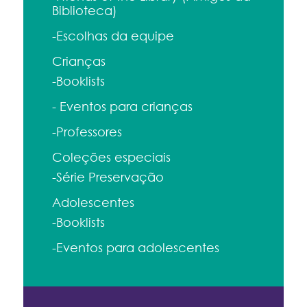
Biblioteca)
-Escolhas da equipe
Crianças
-Booklists
- Eventos para crianças
-Professores
Coleções especiais
-Série Preservação
Adolescentes
-Booklists
-Eventos para adolescentes