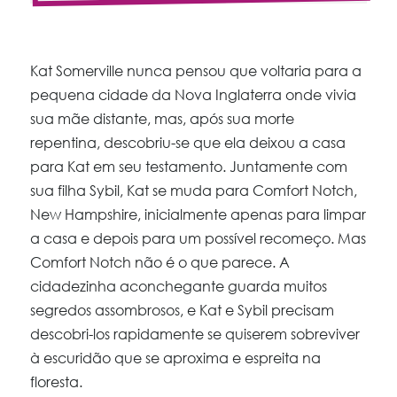
Kat Somerville nunca pensou que voltaria para a
pequena cidade da Nova Inglaterra onde vivia
sua mãe distante, mas, após sua morte
repentina, descobriu-se que ela deixou a casa
para Kat em seu testamento. Juntamente com
sua filha Sybil, Kat se muda para Comfort Notch,
New Hampshire, inicialmente apenas para limpar
a casa e depois para um possível recomeço. Mas
Comfort Notch não é o que parece. A
cidadezinha aconchegante guarda muitos
segredos assombrosos, e Kat e Sybil precisam
descobri-los rapidamente se quiserem sobreviver
à escuridão que se aproxima e espreita na
floresta.