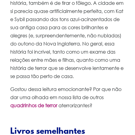
história, também é de tirar o fôlego. A cidade em
si parecia quase artificialmente perfeita, com Kat
e Sybil passando dos tons azul-acinzentados de
sua antiga casa para as cores brilhantes e
alegres (e, surpreendentemente, não nubladas)
do outono da Nova Inglaterra. No geral, essa
história foi incrível, tanto como um exame das
relações entre mães e filhas, quanto como uma
história de terror que se desenvolve lentamente e
se passa tão perto de casa.
Gostou dessa leitura emocionante? Por que não
dar uma olhada em nossa lista de outros
quadrinhos de terror
aterrorizantes?
Livros semelhantes