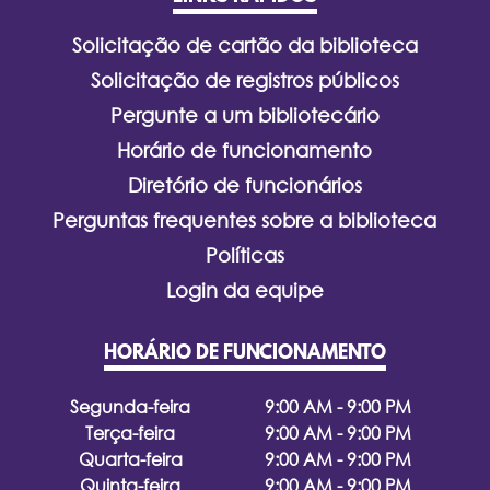
Solicitação de cartão da biblioteca
Solicitação de registros públicos
Pergunte a um bibliotecário
Horário de funcionamento
Diretório de funcionários
Perguntas frequentes sobre a biblioteca
Políticas
Login da equipe
HORÁRIO DE FUNCIONAMENTO
Segunda-feira
9:00 AM - 9:00 PM
Terça-feira
9:00 AM - 9:00 PM
Quarta-feira
9:00 AM - 9:00 PM
Quinta-feira
9:00 AM - 9:00 PM