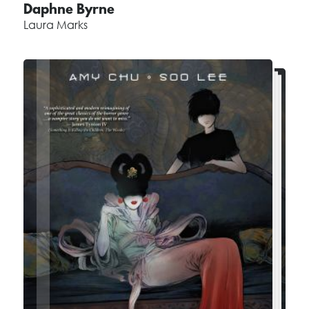
Daphne Byrne
Laura Marks