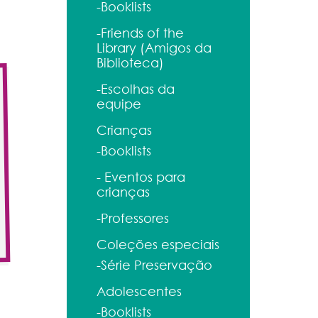
-Booklists
-Friends of the
Library (Amigos da
Biblioteca)
-Escolhas da
equipe
Crianças
-Booklists
- Eventos para
crianças
-Professores
Coleções especiais
-Série Preservação
Adolescentes
-Booklists