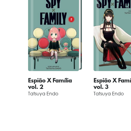
Espião X Família
Espião X Famí
vol. 2
vol. 3
Tatsuya Endo
Tatsuya Endo