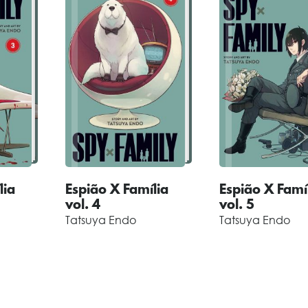
lia
Espião X Família
Espião X Famí
vol. 4
vol. 5
Tatsuya Endo
Tatsuya Endo