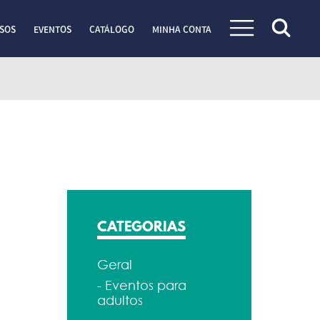
SOS
EVENTOS
CATÁLOGO
MINHA CONTA
CATEGORIAS
Geral
- Eventos para
adultos