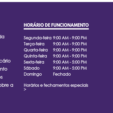
HORÁRIO DE FUNCIONAMENTO
da
Segunda-feira
9:00 AM - 9:00 PM
Terça-feira
9:00 AM - 9:00 PM
Quarta-feira
9:00 AM - 9:00 PM
Quinta-feira
9:00 AM - 9:00 PM
cário
Sexta-feira
9:00 AM - 5:00 PM
Sábado
9:00 AM - 5:00 PM
nto
Domingo
Fechado
os
obre a
Horários e fechamentos especiais
>