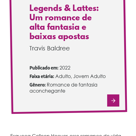
Legends & Lattes:
Um romance de
alta fantasia e
baixas apostas
Travis Baldree
Publicado em:
2022
Faixa etária:
Adulto, Jovem Adulto
Gênero:
Romance de fantasia
aconchegante