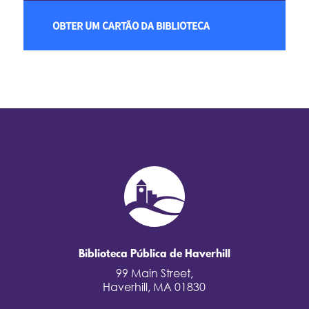
OBTER UM CARTÃO DA BIBLIOTECA
Biblioteca Pública de Haverhill
99 Main Street,
Haverhill, MA 01830