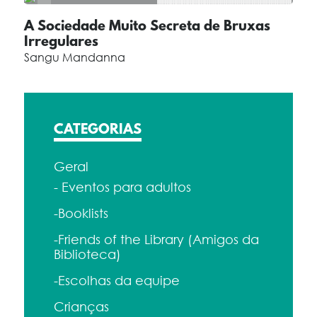
A Sociedade Muito Secreta de Bruxas
Irregulares
Sangu Mandanna
CATEGORIAS
Geral
- Eventos para adultos
-Booklists
-Friends of the Library (Amigos da
Biblioteca)
-Escolhas da equipe
Crianças