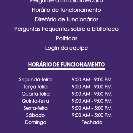
Pergunte a um bibliotecário
Horário de funcionamento
Diretório de funcionários
Perguntas frequentes sobre a biblioteca
Políticas
Login da equipe
HORÁRIO DE FUNCIONAMENTO
Segunda-feira
9:00 AM - 9:00 PM
Terça-feira
9:00 AM - 9:00 PM
Quarta-feira
9:00 AM - 9:00 PM
Quinta-feira
9:00 AM - 9:00 PM
Sexta-feira
9:00 AM - 5:00 PM
Sábado
9:00 AM - 5:00 PM
Domingo
Fechado