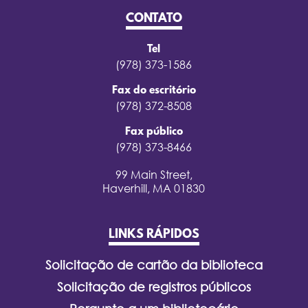
CONTATO
Tel
(978) 373-1586
Fax do escritório
(978) 372-8508
Fax público
(978) 373-8466
99 Main Street,
Haverhill, MA 01830
LINKS RÁPIDOS
Solicitação de cartão da biblioteca
Solicitação de registros públicos