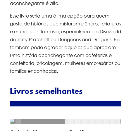
aconchegante é alto.
Esse livro seria uma ótima opção para quem
gosta de histórias que misturam gêneros, criaturas
e mundos de fantasia, especialmente o Discworld
de Terry Pratchett ou Dungeons and Dragons. Ele
também pode agradar àqueles que apreciam
uma história aconchegante com cafeterias e
confeitaria, bricolagem, mulheres empresárias ou
famílias encontradas.
Livros semelhantes