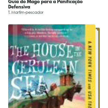
Guia do Mago para a Panificação
Defensiva
T. Martim-pescador