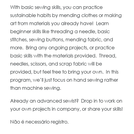
With basic sewing skills, you can practice
sustainable habits by mending clothes or making
art from materials you already have! Learn
beginner skills like threading a needle, basic
stitches, sewing buttons, mending fabric, and
more. Bring any ongoing projects, or practice
basic skills with the materials provided. Thread,
needles, scissors, and scrap fabric will be
provided, but feel free to bring your own. In this
program, we’ll just focus on hand sewing rather
than machine sewing.
Already an advanced sewist? Drop in to work on
your own projects in company, or share your skills!
Não é necessário registro.