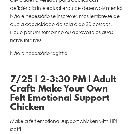
deficiência intelectual e/ou de desenvolvimento!
Não é necessário se inscrever, mas lembre-se de
que a capacidade da sala é de 30 pessoas.
Fique por um tempinho ou aproveite as duas
horas inteiras!
Não é necessário registro.
7/25 | 2-3:30 PM | Adult
Craft: Make Your Own
Felt Emotional Support
Chicken
Make a felt emotional support chicken with HPL
staff!