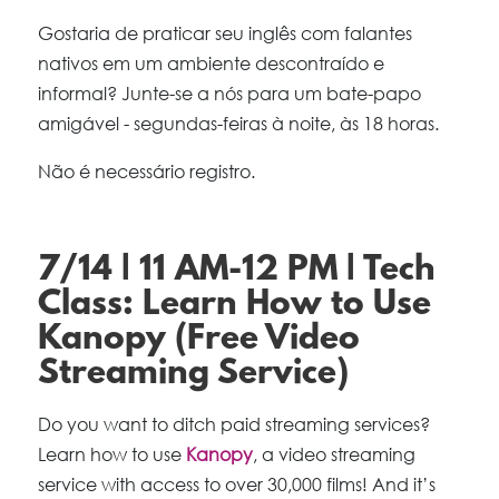
Gostaria de praticar seu inglês com falantes
nativos em um ambiente descontraído e
informal? Junte-se a nós para um bate-papo
amigável - segundas-feiras à noite, às 18 horas.
Não é necessário registro.
7/14 | 11 AM-12 PM | Tech
Class: Learn How to Use
Kanopy (Free Video
Streaming Service)
Do you want to ditch paid streaming services?
Learn how to use
Kanopy
, a video streaming
service with access to over 30,000 films! And it’s