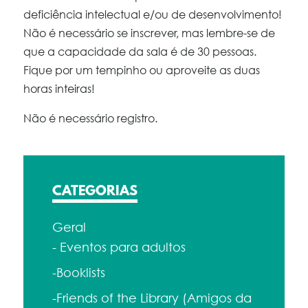
deficiência intelectual e/ou de desenvolvimento!
Não é necessário se inscrever, mas lembre-se de
que a capacidade da sala é de 30 pessoas.
Fique por um tempinho ou aproveite as duas
horas inteiras!
Não é necessário registro.
CATEGORIAS
Geral
- Eventos para adultos
-Booklists
-Friends of the Library (Amigos da