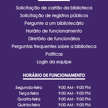
Solicitação de cartão da biblioteca
Solicitação de registros públicos
Pergunte a um bibliotecário
Horário de funcionamento
Diretório de funcionários
Perguntas frequentes sobre a biblioteca
Políticas
Login da equipe
HORÁRIO DE FUNCIONAMENTO
Segunda-feira
9:00 AM - 9:00 PM
Terça-feira
9:00 AM - 9:00 PM
Quarta-feira
9:00 AM - 9:00 PM
Quinta-feira
9:00 AM - 9:00 PM