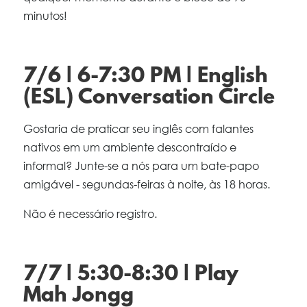
minutos!
7/6 | 6-7:30 PM | English
(ESL) Conversation Circle
Gostaria de praticar seu inglês com falantes
nativos em um ambiente descontraído e
informal? Junte-se a nós para um bate-papo
amigável - segundas-feiras à noite, às 18 horas.
Não é necessário registro.
7/7 | 5:30-8:30 | Play
Mah Jongg