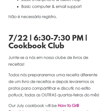
Basic computer & email support
Não é necessário registro.
7/22 | 6:30-7:30 PM |
Cookbook Club
Junte-se a nós em nosso clube de livros de
receitas!
Todos nós prepararemos uma receita diferente
de um livro de receitas e depois levaremos os
pratos para compartilhar e discutir, no estilo
potluck, todas as OUTRAS quartas-feiras do mês!
Our July cookbook will be
How to Grill