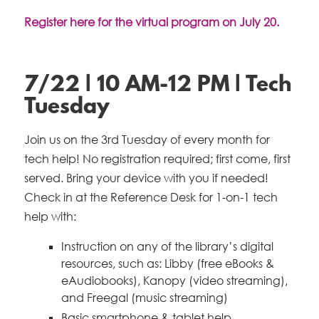
Register here for the virtual program on July 20.
7/22 | 10 AM-12 PM | Tech
Tuesday
Join us on the 3rd Tuesday of every month for
tech help! No registration required; first come, first
served. Bring your device with you if needed!
Check in at the Reference Desk for 1-on-1 tech
help with:
Instruction on any of the library’s digital
resources, such as: Libby (free eBooks &
eAudiobooks), Kanopy (video streaming),
and Freegal (music streaming)
Basic smartphone & tablet help