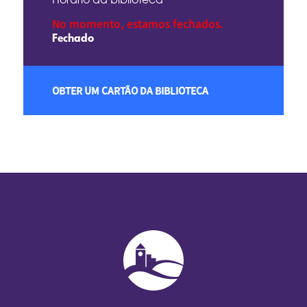
No momento, estamos fechados.
Fechado
OBTER UM CARTÃO DA BIBLIOTECA