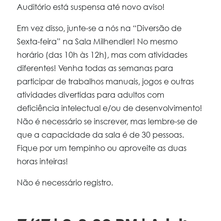
Auditório está suspensa até novo aviso!
Em vez disso, junte-se a nós na “Diversão de
Sexta-feira” na Sala Milhendler! No mesmo
horário (das 10h às 12h), mas com atividades
diferentes! Venha todas as semanas para
participar de trabalhos manuais, jogos e outras
atividades divertidas para adultos com
deficiência intelectual e/ou de desenvolvimento!
Não é necessário se inscrever, mas lembre-se de
que a capacidade da sala é de 30 pessoas.
Fique por um tempinho ou aproveite as duas
horas inteiras!
Não é necessário registro.