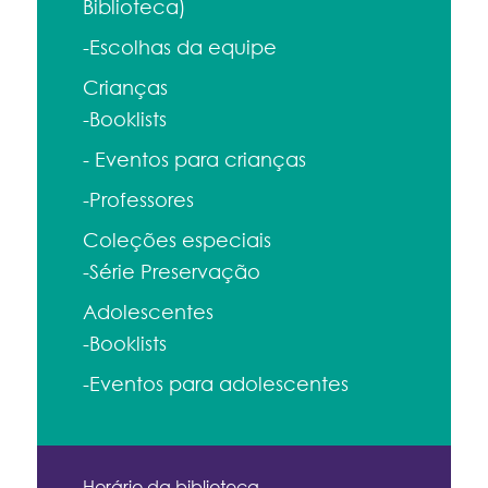
Biblioteca)
-Escolhas da equipe
Crianças
-Booklists
- Eventos para crianças
-Professores
Coleções especiais
-Série Preservação
Adolescentes
-Booklists
-Eventos para adolescentes
Horário da biblioteca