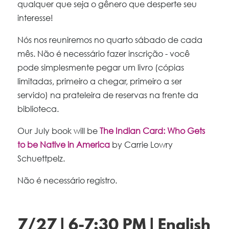
qualquer que seja o gênero que desperte seu
interesse!
Nós nos reuniremos no quarto sábado de cada
mês. Não é necessário fazer inscrição - você
pode simplesmente pegar um livro (cópias
limitadas, primeiro a chegar, primeiro a ser
servido) na prateleira de reservas na frente da
biblioteca.
Our July book will be
The Indian Card: Who Gets
to be Native in America
by Carrie Lowry
Schuettpelz.
Não é necessário registro.
7/27 | 6-7:30 PM | English