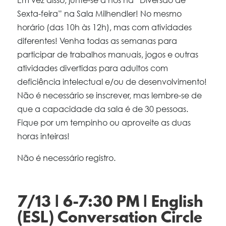
Sexta-feira” na Sala Milhendler! No mesmo
horário (das 10h às 12h), mas com atividades
diferentes! Venha todas as semanas para
participar de trabalhos manuais, jogos e outras
atividades divertidas para adultos com
deficiência intelectual e/ou de desenvolvimento!
Não é necessário se inscrever, mas lembre-se de
que a capacidade da sala é de 30 pessoas.
Fique por um tempinho ou aproveite as duas
horas inteiras!
Não é necessário registro.
7/13 | 6-7:30 PM | English
(ESL) Conversation Circle