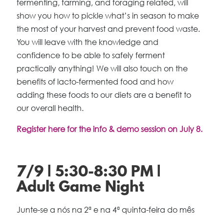
fermenting, farming, and foraging related, will
show you how to pickle what’s in season to make
the most of your harvest and prevent food waste.
You will leave with the knowledge and
confidence to be able to safely ferment
practically anything! We will also touch on the
benefits of lacto-fermented food and how
adding these foods to our diets are a benefit to
our overall health.
Register here for the info & demo session on July 8.
7/9 | 5:30-8:30 PM |
Adult Game Night
Junte-se a nós na 2ª e na 4ª quinta-feira do mês