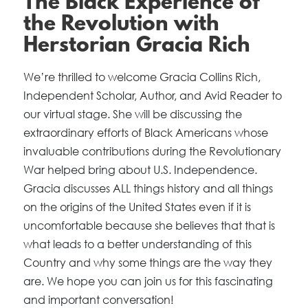
The Black Experience of
the Revolution with
Herstorian Gracia Rich
We’re thrilled to welcome Gracia Collins Rich,
Independent Scholar, Author, and Avid Reader to
our virtual stage. She will be discussing the
extraordinary efforts of Black Americans whose
invaluable contributions during the Revolutionary
War helped bring about U.S. Independence.
Gracia discusses ALL things history and all things
on the origins of the United States even if it is
uncomfortable because she believes that that is
what leads to a better understanding of this
Country and why some things are the way they
are. We hope you can join us for this fascinating
and important conversation!