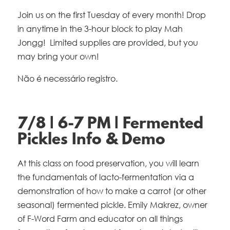
Join us on the first Tuesday of every month! Drop
in anytime in the 3-hour block to play Mah
Jongg! Limited supplies are provided, but you
may bring your own!
Não é necessário registro.
7/8 | 6-7 PM | Fermented
Pickles Info & Demo
At this class on food preservation, you will learn
the fundamentals of lacto-fermentation via a
demonstration of how to make a carrot (or other
seasonal) fermented pickle. Emily Makrez, owner
of F-Word Farm and educator on all things