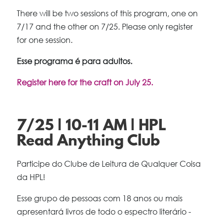
There will be two sessions of this program, one on
7/17 and the other on 7/25. Please only register
for one session.
Esse programa é para adultos.
Register here for the craft on July 25.
7/25 | 10-11 AM | HPL
Read Anything Club
Participe do Clube de Leitura de Qualquer Coisa
da HPL!
Esse grupo de pessoas com 18 anos ou mais
apresentará livros de todo o espectro literário -