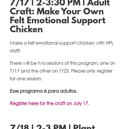
7/17 | 2-3:30 PM | Adult
Craft: Make Your Own
Felt Emotional Support
Chicken
Make a felt emotional support chicken with HPL
staff!
There will be two sessions of this program, one on
7/17 and the other on 7/25. Please only register
for one session.
Esse programa é para adultos.
Register here for the craft on July 17.