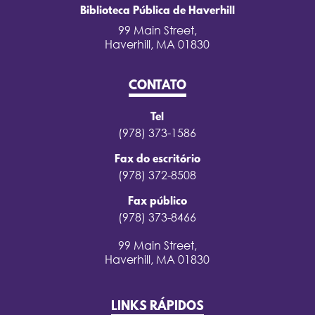
Biblioteca Pública de Haverhill
99 Main Street,
Haverhill, MA 01830
CONTATO
Tel
(978) 373-1586
Fax do escritório
(978) 372-8508
Fax público
(978) 373-8466
99 Main Street,
Haverhill, MA 01830
LINKS RÁPIDOS