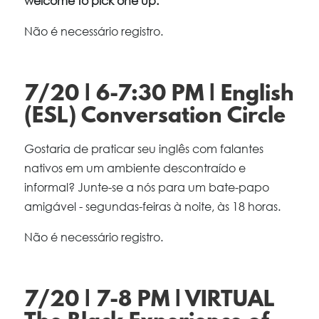
welcome to pick one up.
Não é necessário registro.
7/20 | 6-7:30 PM | English
(ESL) Conversation Circle
Gostaria de praticar seu inglês com falantes
nativos em um ambiente descontraído e
informal? Junte-se a nós para um bate-papo
amigável - segundas-feiras à noite, às 18 horas.
Não é necessário registro.
7/20 | 7-8 PM | VIRTUAL