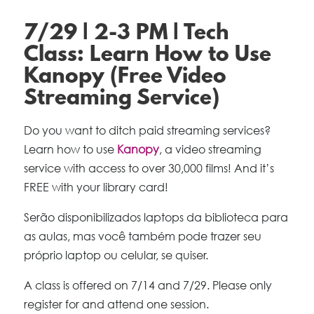
7/29 | 2-3 PM | Tech
Class: Learn How to Use
Kanopy (Free Video
Streaming Service)
Do you want to ditch paid streaming services?
Learn how to use
Kanopy
, a video streaming
service with access to over 30,000 films! And it’s
FREE with your library card!
Serão disponibilizados laptops da biblioteca para
as aulas, mas você também pode trazer seu
próprio laptop ou celular, se quiser.
A class is offered on 7/14 and 7/29. Please only
register for and attend one session.