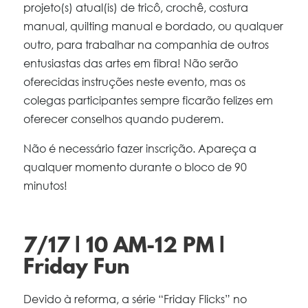
projeto(s) atual(is) de tricô, crochê, costura
manual, quilting manual e bordado, ou qualquer
outro, para trabalhar na companhia de outros
entusiastas das artes em fibra! Não serão
oferecidas instruções neste evento, mas os
colegas participantes sempre ficarão felizes em
oferecer conselhos quando puderem.
Não é necessário fazer inscrição. Apareça a
qualquer momento durante o bloco de 90
minutos!
7/17 | 10 AM-12 PM |
Friday Fun
Devido à reforma, a série “Friday Flicks” no