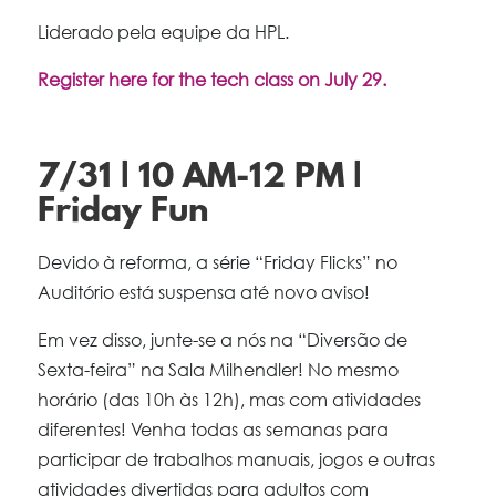
Liderado pela equipe da HPL.
Register here for the tech class on July 29.
7/31 | 10 AM-12 PM |
Friday Fun
Devido à reforma, a série “Friday Flicks” no
Auditório está suspensa até novo aviso!
Em vez disso, junte-se a nós na “Diversão de
Sexta-feira” na Sala Milhendler! No mesmo
horário (das 10h às 12h), mas com atividades
diferentes! Venha todas as semanas para
participar de trabalhos manuais, jogos e outras
atividades divertidas para adultos com