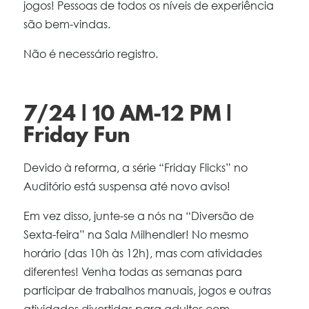
jogos! Pessoas de todos os níveis de experiência
são bem-vindas.
Não é necessário registro.
7/24 | 10 AM-12 PM |
Friday Fun
Devido à reforma, a série “Friday Flicks” no
Auditório está suspensa até novo aviso!
Em vez disso, junte-se a nós na “Diversão de
Sexta-feira” na Sala Milhendler! No mesmo
horário (das 10h às 12h), mas com atividades
diferentes! Venha todas as semanas para
participar de trabalhos manuais, jogos e outras
atividades divertidas para adultos com