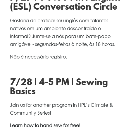
(ESL) Conversation Circle
Gostaria de praticar seu inglês com falantes
nativos em um ambiente descontraído e
informal? Junte-se a nós para um bate-papo
amigável - segundas-feiras à noite, às 18 horas.
Não é necessário registro.
7/28 | 4-5 PM | Sewing
Basics
Join us for another program in HPL’s Climate &
Community Series!
Learn how to hand sew for free!