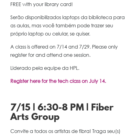
FREE with your library card!
Serão disponibilizados laptops da biblioteca para
as aulas, mas você também pode trazer seu
próprio laptop ou celular, se quiser.
A class is offered on 7/14 and 7/29. Please only
register for and attend one session.
Liderado pela equipe da HPL.
Register here for the tech class on July 14.
7/15 | 6:30-8 PM | Fiber
Arts Group
Convite a todos os artistas de fibra! Traga seu(s)