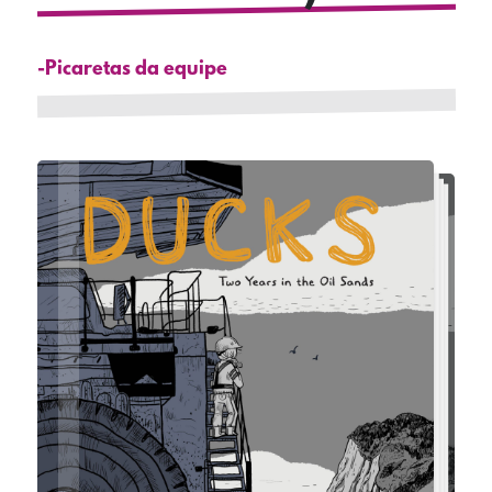
-Picaretas da equipe