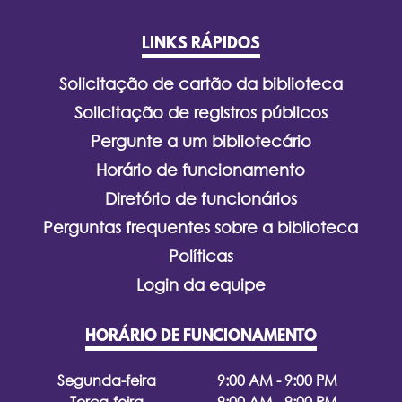
LINKS RÁPIDOS
Solicitação de cartão da biblioteca
Solicitação de registros públicos
Pergunte a um bibliotecário
Horário de funcionamento
Diretório de funcionários
Perguntas frequentes sobre a biblioteca
Políticas
Login da equipe
HORÁRIO DE FUNCIONAMENTO
Segunda-feira
9:00 AM - 9:00 PM
Terça-feira
9:00 AM - 9:00 PM