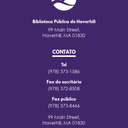
Biblioteca Pública de Haverhill
99 Main Street,
Haverhill, MA 01830
CONTATO
Tel
(978) 373-1586
Fax do escritório
(978) 372-8508
Fax público
(978) 373-8466
99 Main Street,
Haverhill, MA 01830