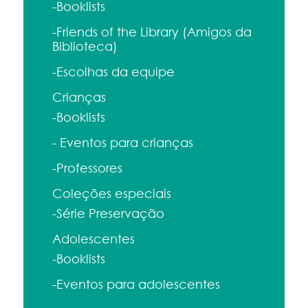
-Booklists
-Friends of the Library (Amigos da
Biblioteca)
-Escolhas da equipe
Crianças
-Booklists
- Eventos para crianças
-Professores
Coleções especiais
-Série Preservação
Adolescentes
-Booklists
-Eventos para adolescentes