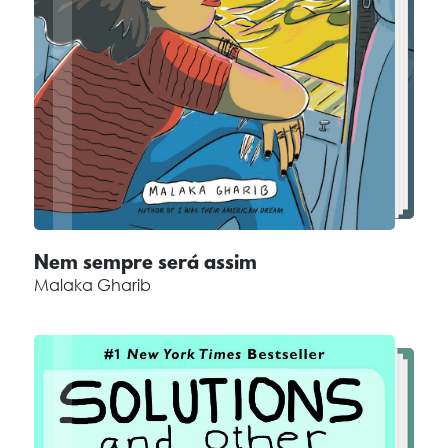
Nem sempre será assim
Malaka Gharib