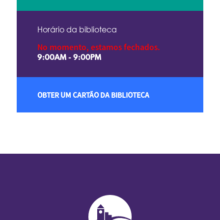
Horário da biblioteca
No momento, estamos fechados.
9:00AM - 9:00PM
OBTER UM CARTÃO DA BIBLIOTECA