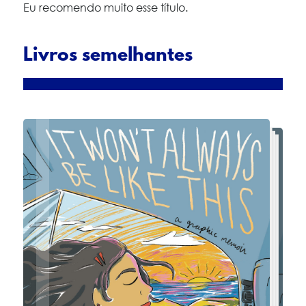
Eu recomendo muito esse título.
Livros semelhantes