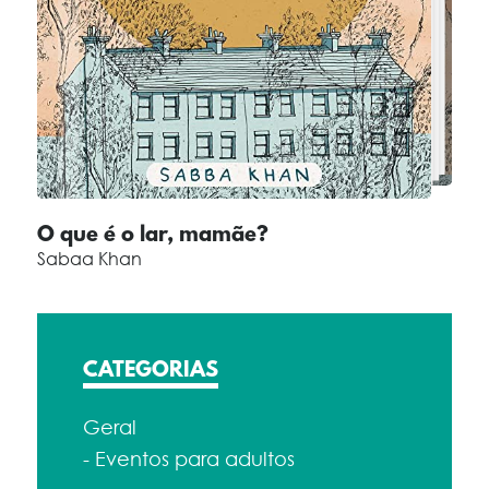
O que é o lar, mamãe?
Sabaa Khan
CATEGORIAS
Geral
- Eventos para adultos