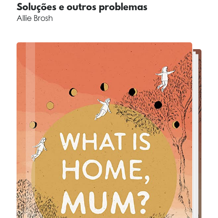
Soluções e outros problemas
Allie Brosh