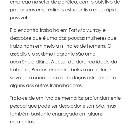
emprego no setor de petróleo, com o objetivo de
pagar seus empréstimos estudantis o mais rápido
possível.
Ela encontra trabalho em Fort McMurray e
descobre que é uma das poucas mulheres que
trabalham em meio a milhares de homens. O
assédio e o sexismo flagrante são uma
ocorrência diária. Apesar da dura realidade do
trabalho, Beaton encontra beleza na natureza
selvagem canadense e cria laços estreitos com
alguns dos outros trabalhadores.
Trata-se de um livro de memórias profundamente
pessoal que pode ser desolador e sombrio, mas
também bastante engraçado em alguns
momentos.