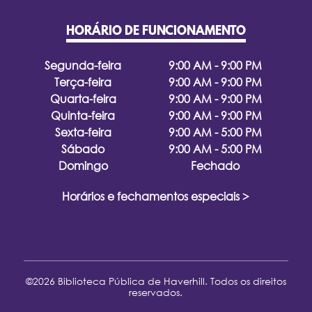
HORÁRIO DE FUNCIONAMENTO
Segunda-feira
9:00 AM - 9:00 PM
Terça-feira
9:00 AM - 9:00 PM
Quarta-feira
9:00 AM - 9:00 PM
Quinta-feira
9:00 AM - 9:00 PM
Sexta-feira
9:00 AM - 5:00 PM
Sábado
9:00 AM - 5:00 PM
Domingo
Fechado
Horários e fechamentos especiais >
©2026 Biblioteca Pública de Haverhill. Todos os direitos
reservados.