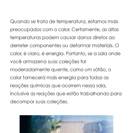
Quando se trata de temperatura, estamos mais
preocupados com o calor. Certamente, as altas
temperaturas podem causar danos diretos ao
derreter componentes ou deformar materiais. O
calor, é claro, é energia. Portanto, se a sala onde
você armazena suas coleções for
moderadamente quente, como um sótão, o
calor fornecerá mais energia para todas as
reações químicas que ocorrem nessa sala,
inclusive as reações que estão trabalhando para
decompor suas coleções.