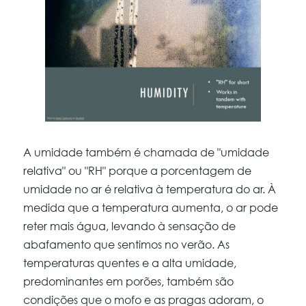
A umidade também é chamada de "umidade
relativa" ou "RH" porque a porcentagem de
umidade no ar é relativa à temperatura do ar. À
medida que a temperatura aumenta, o ar pode
reter mais água, levando à sensação de
abafamento que sentimos no verão. As
temperaturas quentes e a alta umidade,
predominantes em porões, também são
condições que o mofo e as pragas adoram, o