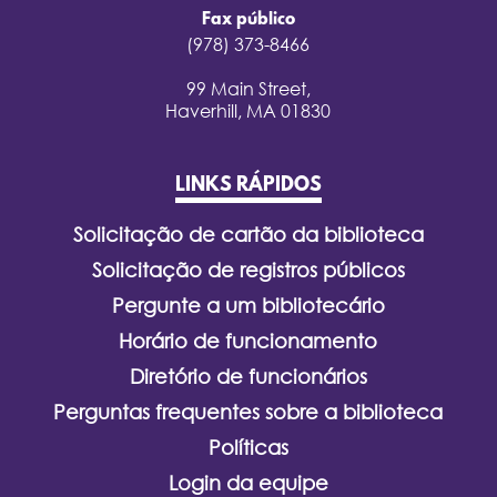
Fax público
(978) 373-8466
99 Main Street,
Haverhill, MA 01830
LINKS RÁPIDOS
Solicitação de cartão da biblioteca
Solicitação de registros públicos
Pergunte a um bibliotecário
Horário de funcionamento
Diretório de funcionários
Perguntas frequentes sobre a biblioteca
Políticas
Login da equipe