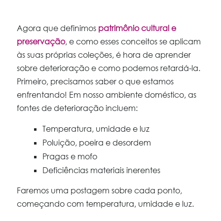
Agora que definimos
patrimônio cultural e
preservação
, e como esses conceitos se aplicam
às suas próprias coleções, é hora de aprender
sobre deterioração e como podemos retardá-la.
Primeiro, precisamos saber o que estamos
enfrentando! Em nosso ambiente doméstico, as
fontes de deterioração incluem:
Temperatura, umidade e luz
Poluição, poeira e desordem
Pragas e mofo
Deficiências materiais inerentes
Faremos uma postagem sobre cada ponto,
começando com temperatura, umidade e luz.