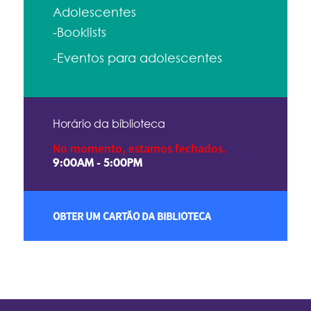
Adolescentes
-Booklists
-Eventos para adolescentes
Horário da biblioteca
No momento, estamos fechados.
9:00AM - 5:00PM
OBTER UM CARTÃO DA BIBLIOTECA