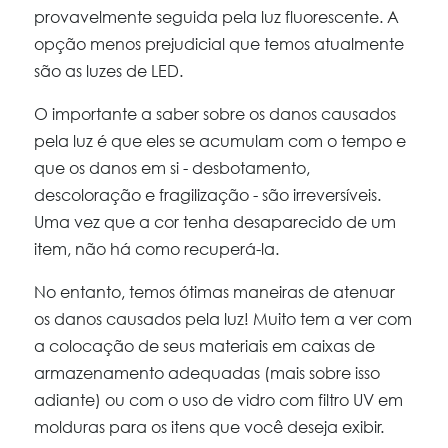
provavelmente seguida pela luz fluorescente. A
opção menos prejudicial que temos atualmente
são as luzes de LED.
O importante a saber sobre os danos causados
pela luz é que eles se acumulam com o tempo e
que os danos em si - desbotamento,
descoloração e fragilização - são irreversíveis.
Uma vez que a cor tenha desaparecido de um
item, não há como recuperá-la.
No entanto, temos ótimas maneiras de atenuar
os danos causados pela luz! Muito tem a ver com
a colocação de seus materiais em caixas de
armazenamento adequadas (mais sobre isso
adiante) ou com o uso de vidro com filtro UV em
molduras para os itens que você deseja exibir.