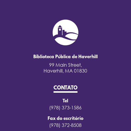
Biblioteca Pública de Haverhill
99 Main Street,
Haverhill, MA 01830
CONTATO
Tel
(978) 373-1586
Fax do escritório
(978) 372-8508