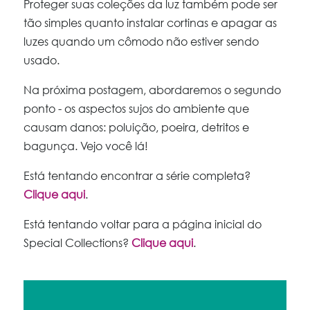
Proteger suas coleções da luz também pode ser
tão simples quanto instalar cortinas e apagar as
luzes quando um cômodo não estiver sendo
usado.
Na próxima postagem, abordaremos o segundo
ponto - os aspectos sujos do ambiente que
causam danos: poluição, poeira, detritos e
bagunça. Vejo você lá!
Está tentando encontrar a série completa?
Clique aqui
.
Está tentando voltar para a página inicial do
Special Collections?
Clique aqui
.