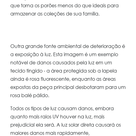
que torna os porões menos do que ideais para
armazenar as coleções de sua família.
Outra grande fonte ambiental de deterioração é
a exposição à luz. Esta imagem é um exemplo
notável de danos causados pela luz em um
tecido tingido - a área protegida sob a lapela
ainda é rosa fluorescente, enquanto as áreas
expostas da peça principal desbotaram para um
rosa balé pálido.
Todos os tipos de luz causam danos, embora
quanto mais raios UV houver na luz, mais
prejudicial ela será. A luz solar direta causará os
maiores danos mais rapidamente,