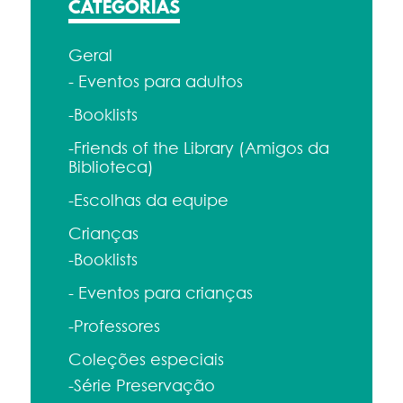
CATEGORIAS
Geral
- Eventos para adultos
-Booklists
-Friends of the Library (Amigos da
Biblioteca)
-Escolhas da equipe
Crianças
-Booklists
- Eventos para crianças
-Professores
Coleções especiais
-Série Preservação