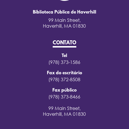
Biblioteca Pública de Haverhill
99 Main Street,
Haverhill, MA 01830
CONTATO
Tel
(978) 373-1586
Fax do escritório
(978) 372-8508
Fax público
(978) 373-8466
99 Main Street,
Haverhill, MA 01830