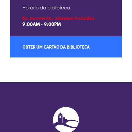
Horário da biblioteca
No momento, estamos fechados.
9:00AM - 9:00PM
OBTER UM CARTÃO DA BIBLIOTECA