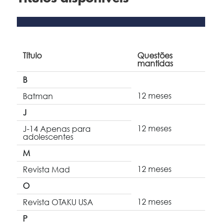
Título
Questões
mantidas
B
12 meses
Batman
J
12 meses
J-14 Apenas para
adolescentes
M
12 meses
Revista Mad
O
12 meses
Revista OTAKU USA
P