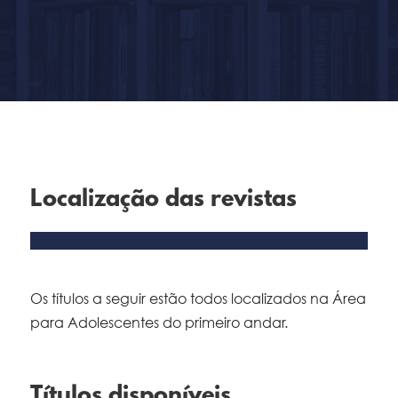
Localização das revistas
Os títulos a seguir estão todos localizados na Área
para Adolescentes do primeiro andar.
Títulos disponíveis