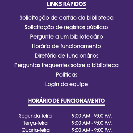
LINKS RÁPIDOS
Solicitação de cartão da biblioteca
Solicitação de registros públicos
Pergunte a um bibliotecário
Horário de funcionamento
Diretório de funcionários
Perguntas frequentes sobre a biblioteca
Políticas
Login da equipe
HORÁRIO DE FUNCIONAMENTO
Segunda-feira
9:00 AM - 9:00 PM
Terça-feira
9:00 AM - 9:00 PM
Quarta-feira
9:00 AM - 9:00 PM