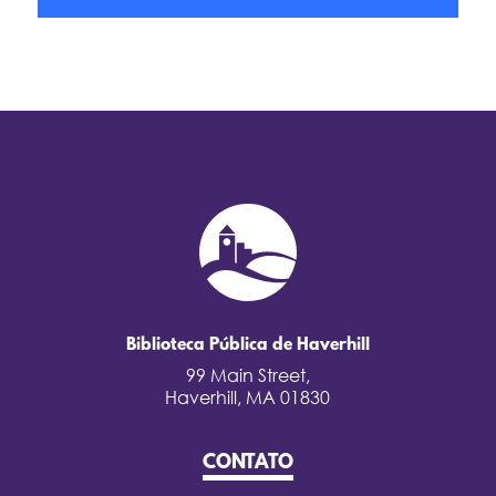
Biblioteca Pública de Haverhill
99 Main Street,
Haverhill, MA 01830
CONTATO