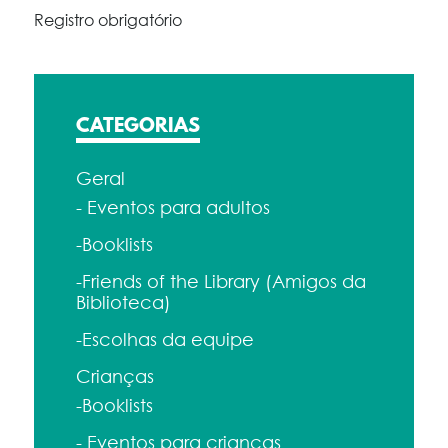
Registro obrigatório
CATEGORIAS
Geral
- Eventos para adultos
-Booklists
-Friends of the Library (Amigos da
Biblioteca)
-Escolhas da equipe
Crianças
-Booklists
- Eventos para crianças