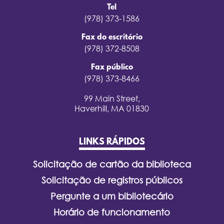
Tel
(978) 373-1586
Fax do escritório
(978) 372-8508
Fax público
(978) 373-8466
99 Main Street,
Haverhill, MA 01830
LINKS RÁPIDOS
Solicitação de cartão da biblioteca
Solicitação de registros públicos
Pergunte a um bibliotecário
Horário de funcionamento