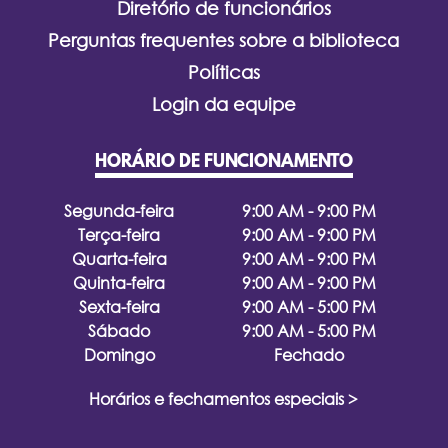
Diretório de funcionários
Perguntas frequentes sobre a biblioteca
Políticas
Login da equipe
HORÁRIO DE FUNCIONAMENTO
Segunda-feira
9:00 AM - 9:00 PM
Terça-feira
9:00 AM - 9:00 PM
Quarta-feira
9:00 AM - 9:00 PM
Quinta-feira
9:00 AM - 9:00 PM
Sexta-feira
9:00 AM - 5:00 PM
Sábado
9:00 AM - 5:00 PM
Domingo
Fechado
Horários e fechamentos especiais >