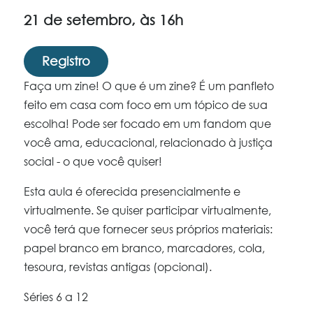
21 de setembro, às 16h
Registro
Faça um zine! O que é um zine? É um panfleto
feito em casa com foco em um tópico de sua
escolha! Pode ser focado em um fandom que
você ama, educacional, relacionado à justiça
social - o que você quiser!
Esta aula é oferecida presencialmente e
virtualmente. Se quiser participar virtualmente,
você terá que fornecer seus próprios materiais:
papel branco em branco, marcadores, cola,
tesoura, revistas antigas (opcional).
Séries 6 a 12