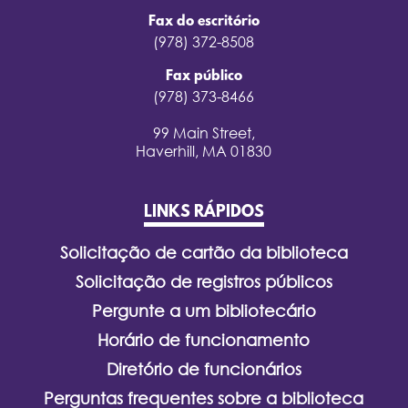
Fax do escritório
(978) 372-8508
Fax público
(978) 373-8466
99 Main Street,
Haverhill, MA 01830
LINKS RÁPIDOS
Solicitação de cartão da biblioteca
Solicitação de registros públicos
Pergunte a um bibliotecário
Horário de funcionamento
Diretório de funcionários
Perguntas frequentes sobre a biblioteca