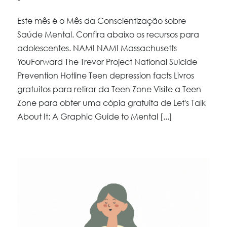
Este mês é o Mês da Conscientização sobre
Saúde Mental. Confira abaixo os recursos para
adolescentes. NAMI NAMI Massachusetts
YouForward The Trevor Project National Suicide
Prevention Hotline Teen depression facts Livros
gratuitos para retirar da Teen Zone Visite a Teen
Zone para obter uma cópia gratuita de Let's Talk
About It: A Graphic Guide to Mental [...]