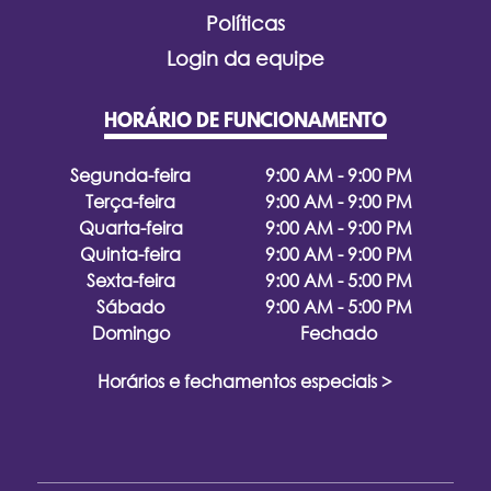
Políticas
Login da equipe
HORÁRIO DE FUNCIONAMENTO
Segunda-feira
9:00 AM - 9:00 PM
Terça-feira
9:00 AM - 9:00 PM
Quarta-feira
9:00 AM - 9:00 PM
Quinta-feira
9:00 AM - 9:00 PM
Sexta-feira
9:00 AM - 5:00 PM
Sábado
9:00 AM - 5:00 PM
Domingo
Fechado
Horários e fechamentos especiais >