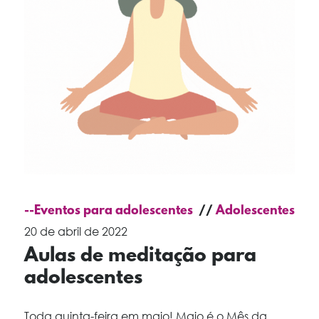
--Eventos para adolescentes
Adolescentes
20 de abril de 2022
Aulas de meditação para
adolescentes
Toda quinta-feira em maio! Maio é o Mês da