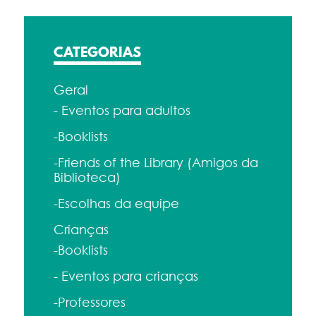
CATEGORIAS
Geral
- Eventos para adultos
-Booklists
-Friends of the Library (Amigos da
Biblioteca)
-Escolhas da equipe
Crianças
-Booklists
- Eventos para crianças
-Professores