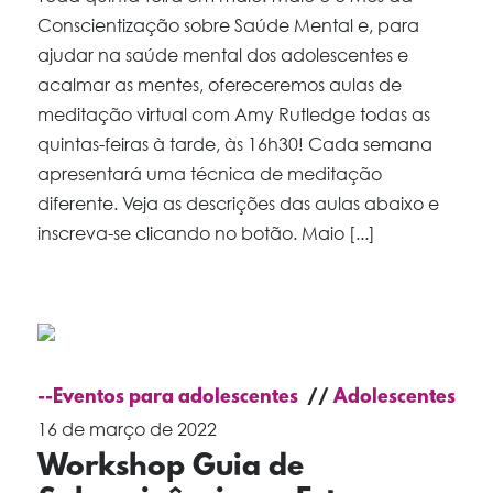
Conscientização sobre Saúde Mental e, para
ajudar na saúde mental dos adolescentes e
acalmar as mentes, ofereceremos aulas de
meditação virtual com Amy Rutledge todas as
quintas-feiras à tarde, às 16h30! Cada semana
apresentará uma técnica de meditação
diferente. Veja as descrições das aulas abaixo e
inscreva-se clicando no botão. Maio [...]
--Eventos para adolescentes
Adolescentes
16 de março de 2022
Workshop Guia de