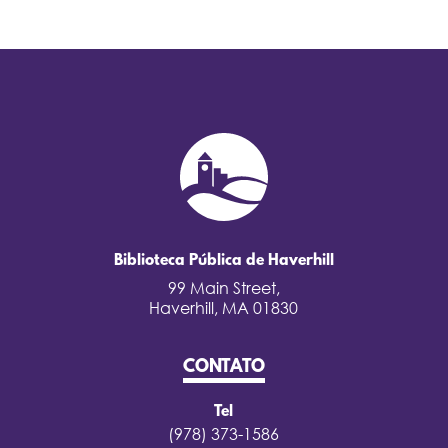
Biblioteca Pública de Haverhill
99 Main Street,
Haverhill, MA 01830
CONTATO
Tel
(978) 373-1586