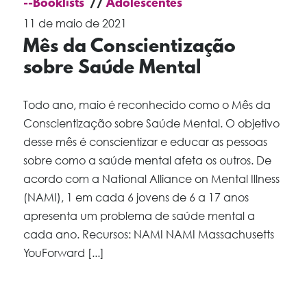
--Booklists
Adolescentes
11 de maio de 2021
Mês da Conscientização
sobre Saúde Mental
Todo ano, maio é reconhecido como o Mês da
Conscientização sobre Saúde Mental. O objetivo
desse mês é conscientizar e educar as pessoas
sobre como a saúde mental afeta os outros. De
acordo com a National Alliance on Mental Illness
(NAMI), 1 em cada 6 jovens de 6 a 17 anos
apresenta um problema de saúde mental a
cada ano. Recursos: NAMI NAMI Massachusetts
YouForward [...]