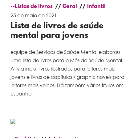
--Listas de livros
Geral
Infantil
25 de maio de 2021
Lista de livros de saúde
mental para jovens
equipe de Serviços de Saúde Mental elaborou
uma lista de livros para o Mês da Saúde Mental.
A lista inclui livros ilustrados para leitores mais
jovens e livros de capítulos / graphic novels para
leitores mais velhos. Há também vários títulos em
espanhol.