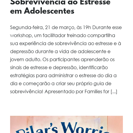
Sobrevivência ao Estresse
em Adolescentes
Segunda-feira, 21 de março, às 19h Durante esse
workshop, um facilitador treinado compartilha
sua experiência de sobrevivência ao estresse e à
depressão durante a vida de adolescente e
jovem adulto. Os participantes aprenderão os
sinais de estresse e depressão, identificarão
estratégias para administrar o estresse do dia a
dia e começarão a criar seu próprio guia de
sobrevivência! Apresentado por Families for [...]