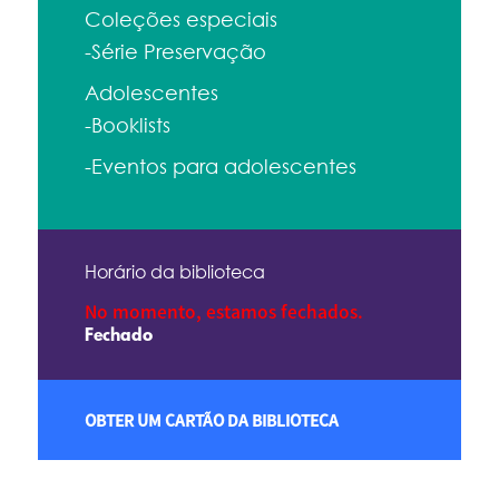
Coleções especiais
-Série Preservação
Adolescentes
-Booklists
-Eventos para adolescentes
Horário da biblioteca
No momento, estamos fechados.
Fechado
OBTER UM CARTÃO DA BIBLIOTECA