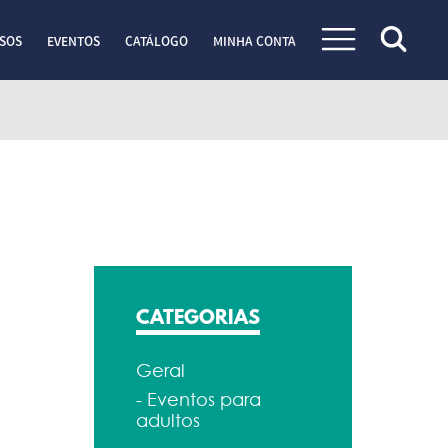
SOS
EVENTOS
CATÁLOGO
MINHA CONTA
CATEGORIAS
Geral
- Eventos para
adultos