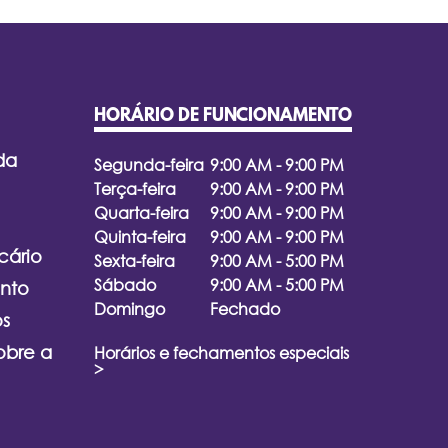
HORÁRIO DE FUNCIONAMENTO
da
Segunda-feira
9:00 AM - 9:00 PM
Terça-feira
9:00 AM - 9:00 PM
Quarta-feira
9:00 AM - 9:00 PM
Quinta-feira
9:00 AM - 9:00 PM
cário
Sexta-feira
9:00 AM - 5:00 PM
Sábado
9:00 AM - 5:00 PM
nto
Domingo
Fechado
os
obre a
Horários e fechamentos especiais
>