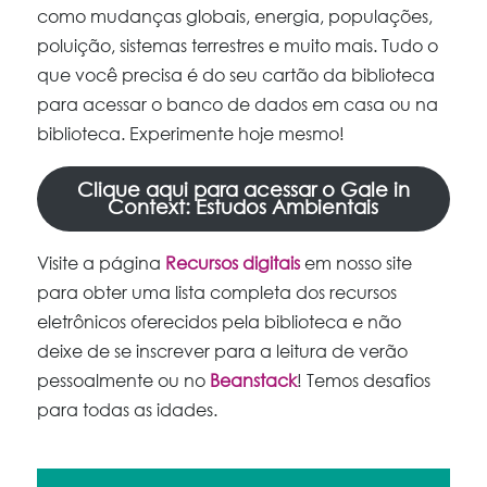
como mudanças globais, energia, populações,
poluição, sistemas terrestres e muito mais. Tudo o
que você precisa é do seu cartão da biblioteca
para acessar o banco de dados em casa ou na
biblioteca. Experimente hoje mesmo!
Clique aqui para acessar o Gale in
Context: Estudos Ambientais
Visite a página
Recursos digitais
em nosso site
para obter uma lista completa dos recursos
eletrônicos oferecidos pela biblioteca e não
deixe de se inscrever para a leitura de verão
pessoalmente ou no
Beanstack
! Temos desafios
para todas as idades.