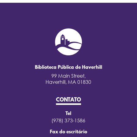
Biblioteca Pública de Haverhill
99 Main Street,
Haverhill, MA 01830
CONTATO
Tel
(978) 373-1586
Fax do escritório