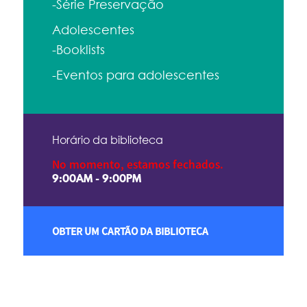
-Série Preservação
Adolescentes
-Booklists
-Eventos para adolescentes
Horário da biblioteca
No momento, estamos fechados.
9:00AM - 9:00PM
OBTER UM CARTÃO DA BIBLIOTECA