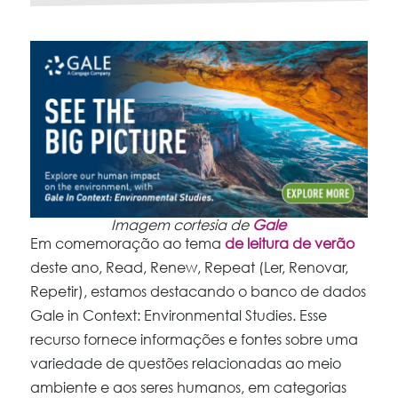
Imagem cortesia de
Gale
Em comemoração ao tema
de leitura de verão
deste ano, Read, Renew, Repeat (Ler, Renovar,
Repetir), estamos destacando o banco de dados
Gale in Context: Environmental Studies. Esse
recurso fornece informações e fontes sobre uma
variedade de questões relacionadas ao meio
ambiente e aos seres humanos, em categorias