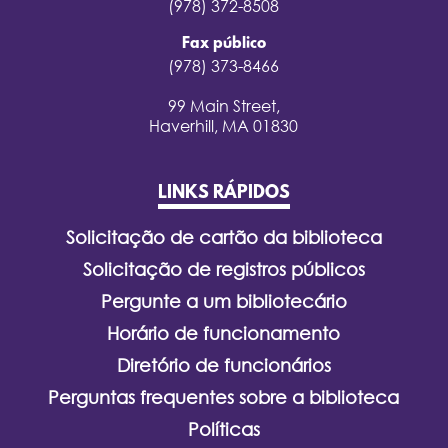
(978) 372-8508
Fax público
(978) 373-8466
99 Main Street,
Haverhill, MA 01830
LINKS RÁPIDOS
Solicitação de cartão da biblioteca
Solicitação de registros públicos
Pergunte a um bibliotecário
Horário de funcionamento
Diretório de funcionários
Perguntas frequentes sobre a biblioteca
Políticas