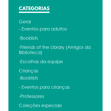
CATEGORIAS
Geral
- Eventos para adultos
-Booklists
-Friends of the Library (Amigos da
Biblioteca)
-Escolhas da equipe
Crianças
-Booklists
- Eventos para crianças
-Professores
Coleções especiais