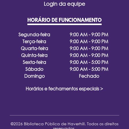
Login da equipe
HORÁRIO DE FUNCIONAMENTO
Segunda-feira
9:00 AM - 9:00 PM
Terça-feira
9:00 AM - 9:00 PM
Quarta-feira
9:00 AM - 9:00 PM
Quinta-feira
9:00 AM - 9:00 PM
Sexta-feira
9:00 AM - 5:00 PM
Sábado
9:00 AM - 5:00 PM
Domingo
Fechado
Horários e fechamentos especiais >
©2026 Biblioteca Pública de Haverhill. Todos os direitos
reservados.