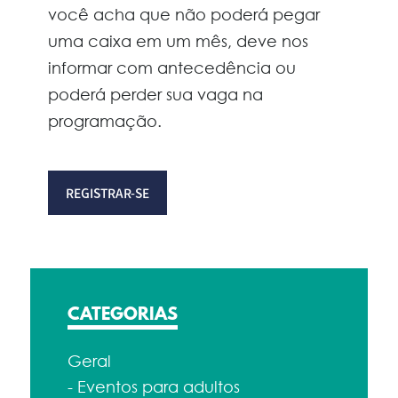
você acha que não poderá pegar
uma caixa em um mês, deve nos
informar com antecedência ou
poderá perder sua vaga na
programação.
CATEGORIAS
Geral
- Eventos para adultos