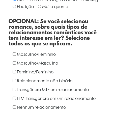
Ebulição
Muito quente
OPCIONAL: Se você selecionou
romance, sobre quais tipos de
relacionamentos românticos você
tem interesse em ler? Selecione
todos os que se aplicam.
Masculino/Feminino
Masculino/Masculino
Feminino/Feminino
Relacionamento não binário
Transgênero MTF em relacionamento
FTM transgênero em um relacionamento
Nenhum relacionamento