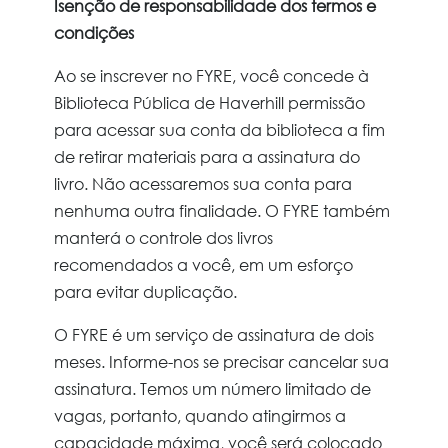
Isenção de responsabilidade dos termos e
condições
Ao se inscrever no FYRE, você concede à
Biblioteca Pública de Haverhill permissão
para acessar sua conta da biblioteca a fim
de retirar materiais para a assinatura do
livro. Não acessaremos sua conta para
nenhuma outra finalidade. O FYRE também
manterá o controle dos livros
recomendados a você, em um esforço
para evitar duplicação.
O FYRE é um serviço de assinatura de dois
meses. Informe-nos se precisar cancelar sua
assinatura. Temos um número limitado de
vagas, portanto, quando atingirmos a
capacidade máxima, você será colocado