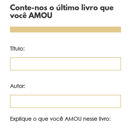
Conte-nos o último livro que
você AMOU
Título:
Autor:
Explique o que você AMOU nesse livro: