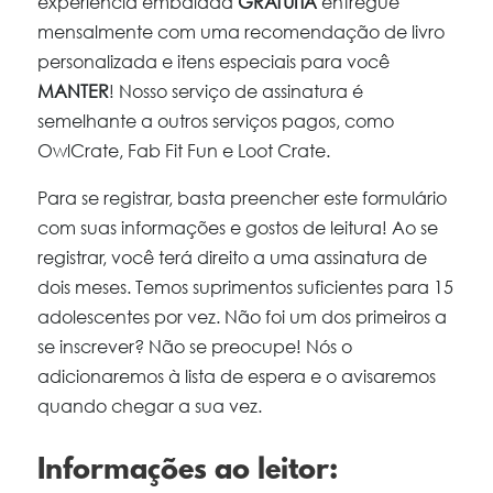
experiência embalada
GRATUITA
entregue
mensalmente com uma recomendação de livro
personalizada e itens especiais para você
MANTER
! Nosso serviço de assinatura é
semelhante a outros serviços pagos, como
OwlCrate, Fab Fit Fun e Loot Crate.
Para se registrar, basta preencher este formulário
com suas informações e gostos de leitura! Ao se
registrar, você terá direito a uma assinatura de
dois meses. Temos suprimentos suficientes para 15
adolescentes por vez. Não foi um dos primeiros a
se inscrever? Não se preocupe! Nós o
adicionaremos à lista de espera e o avisaremos
quando chegar a sua vez.
Informações ao leitor: