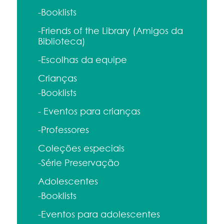
-Booklists
-Friends of the Library (Amigos da
Biblioteca)
-Escolhas da equipe
Crianças
-Booklists
- Eventos para crianças
-Professores
Coleções especiais
-Série Preservação
Adolescentes
-Booklists
-Eventos para adolescentes