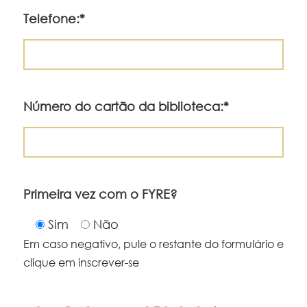
Telefone:*
Número do cartão da biblioteca:*
Primeira vez com o FYRE?
Sim
Não
Em caso negativo, pule o restante do formulário e
clique em inscrever-se