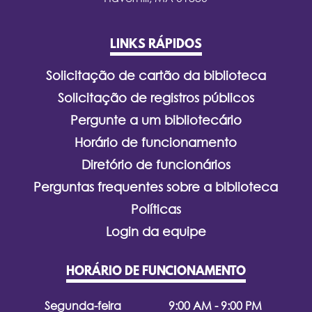
LINKS RÁPIDOS
Solicitação de cartão da biblioteca
Solicitação de registros públicos
Pergunte a um bibliotecário
Horário de funcionamento
Diretório de funcionários
Perguntas frequentes sobre a biblioteca
Políticas
Login da equipe
HORÁRIO DE FUNCIONAMENTO
Segunda-feira
9:00 AM - 9:00 PM