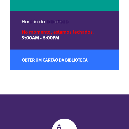
Horário da biblioteca
No momento, estamos fechados.
9:00AM - 5:00PM
OBTER UM CARTÃO DA BIBLIOTECA