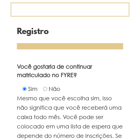
Registro
Você gostaria de continuar
matriculado no FYRE?
Sim
Não
Mesmo que você escolha sim, isso
não significa que você receberá uma
caixa todo mês. Você pode ser
colocado em uma lista de espera que
depende do número de inscrições. Se