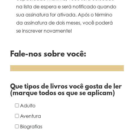
na lista de espera e será notificado quando
sua assinatura for ativada. Após o término
da assinatura de dois meses, você poderá
se inscrever novamente!
Fale-nos sobre você:
Que tipos de livros você gosta de ler
(marque todos os que se aplicam)
Adulto
Aventura
Biografias