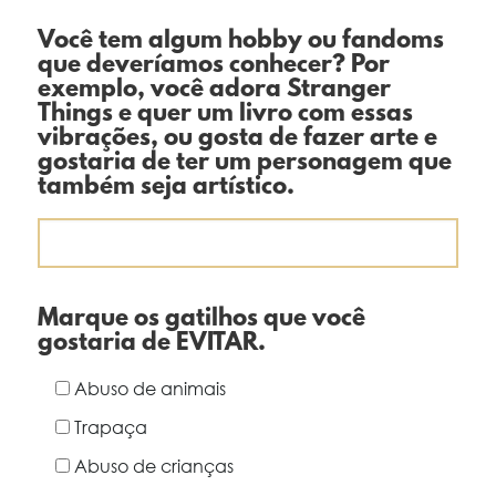
Você tem algum hobby ou fandoms
que deveríamos conhecer? Por
exemplo, você adora Stranger
Things e quer um livro com essas
vibrações, ou gosta de fazer arte e
gostaria de ter um personagem que
também seja artístico.
Marque os gatilhos que você
gostaria de EVITAR.
Abuso de animais
Trapaça
Abuso de crianças