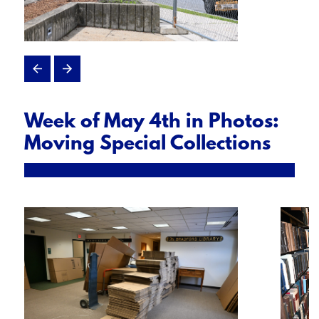
Week of May 4th in Photos:
Moving Special Collections