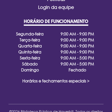
Login da equipe
HORÁRIO DE FUNCIONAMENTO
Segunda-feira
9:00 AM - 9:00 PM
Terça-feira
9:00 AM - 9:00 PM
Quarta-feira
9:00 AM - 9:00 PM
Quinta-feira
9:00 AM - 9:00 PM
Sexta-feira
9:00 AM - 5:00 PM
Sábado
9:00 AM - 5:00 PM
Domingo
Fechado
Horários e fechamentos especiais >
©2026 Biblioteca Pública de Haverhill. Todos os direitos