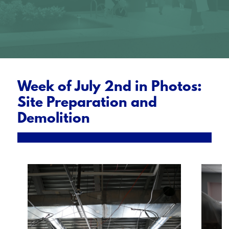
Week of July 2nd in Photos:
Site Preparation and
Demolition