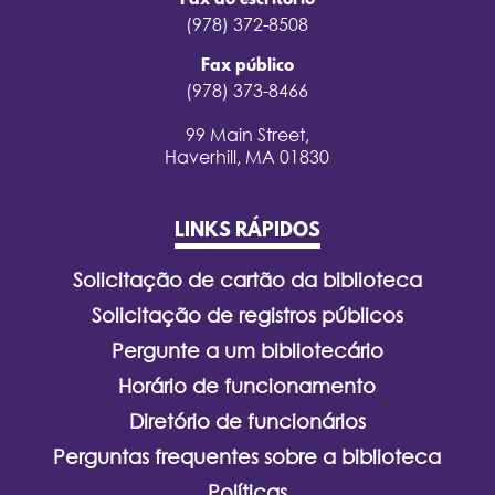
Fax do escritório
(978) 372-8508
Fax público
(978) 373-8466
99 Main Street,
Haverhill, MA 01830
LINKS RÁPIDOS
Solicitação de cartão da biblioteca
Solicitação de registros públicos
Pergunte a um bibliotecário
Horário de funcionamento
Diretório de funcionários
Perguntas frequentes sobre a biblioteca
Políticas