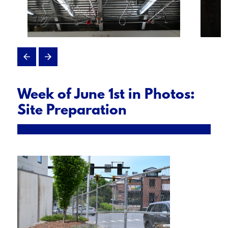
Week of June 1st in Photos:
Site Preparation