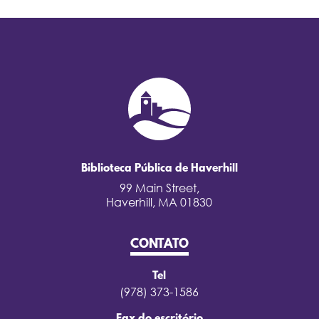
Biblioteca Pública de Haverhill
99 Main Street,
Haverhill, MA 01830
CONTATO
Tel
(978) 373-1586