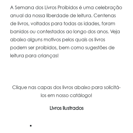
A Semana dos Livros Proibidos é uma celebração
anual da nossa liberdade de leitura. Centenas
de livros, voltados para todas as idades, foram
banidos ou contestados ao longo dos anos. Veja
abaixo alguns motivos pelos quais os livros
podem ser proibidos, bem como sugestões de
leitura para crianças!
Clique nas capas dos livros abaixo para solicitá-
los em nosso catálogo!
Livros ilustrados