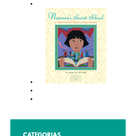
CATEGORIAS