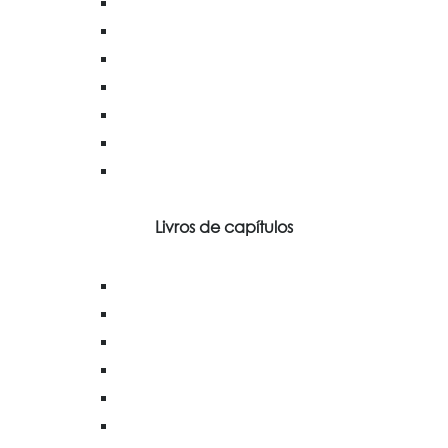
Livros de capítulos