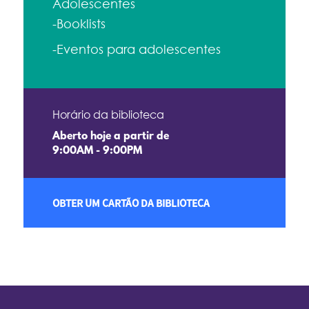
Adolescentes
-Booklists
-Eventos para adolescentes
Horário da biblioteca
Aberto hoje a partir de
9:00AM - 9:00PM
OBTER UM CARTÃO DA BIBLIOTECA