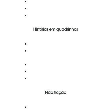
Histórias em quadrinhos
Não ficção