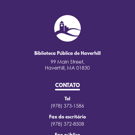
Biblioteca Pública de Haverhill
99 Main Street,
Haverhill, MA 01830
CONTATO
Tel
(978) 373-1586
Fax do escritório
(978) 372-8508