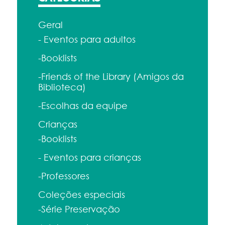
Geral
- Eventos para adultos
-Booklists
-Friends of the Library (Amigos da
Biblioteca)
-Escolhas da equipe
Crianças
-Booklists
- Eventos para crianças
-Professores
Coleções especiais
-Série Preservação