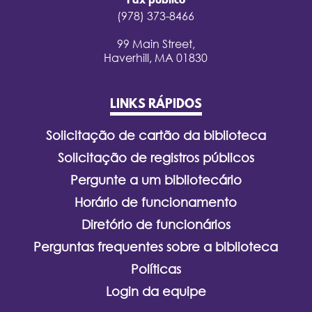
Fax público
(978) 373-8466
99 Main Street,
Haverhill, MA 01830
LINKS RÁPIDOS
Solicitação de cartão da biblioteca
Solicitação de registros públicos
Pergunte a um bibliotecário
Horário de funcionamento
Diretório de funcionários
Perguntas frequentes sobre a biblioteca
Políticas
Login da equipe