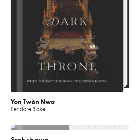
Yon Twòn Nwa
Kendare Blake