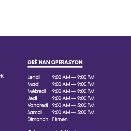
ORÈ NAN OPERASYON
èk
Lendi
9:00 AM — 9:00 PM
Madi
9:00 AM — 9:00 PM
Mèkredi
9:00 AM — 9:00 PM
Jedi
9:00 AM — 9:00 PM
Vandredi
9:00 AM — 5:00 PM
Samdi
9:00 AM — 5:00 PM
Dimanch
Fèmen