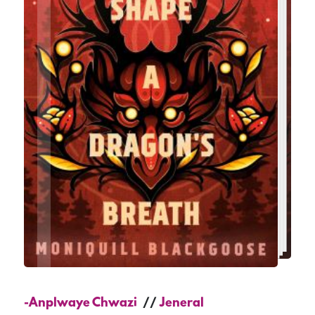
-Anplwaye Chwazi
Jeneral