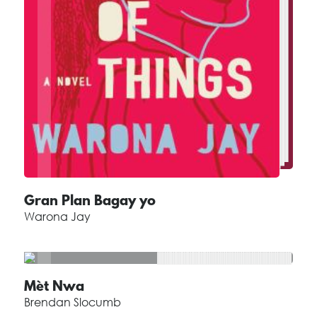
Gran Plan Bagay yo
Warona Jay
Mèt Nwa
Brendan Slocumb