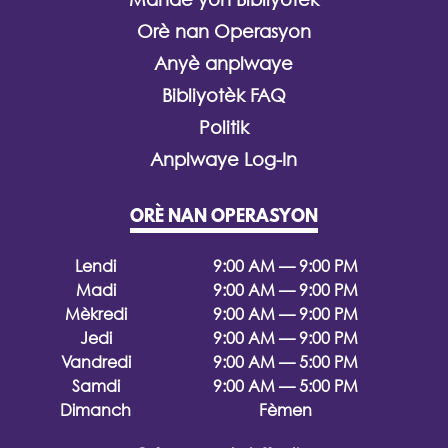
Orè nan Operasyon
Anyè anplwaye
Bibliyotèk FAQ
Politik
Anplwaye Log-In
ORÈ NAN OPERASYON
Lendi
9:00 AM — 9:00 PM
Madi
9:00 AM — 9:00 PM
Mèkredi
9:00 AM — 9:00 PM
Jedi
9:00 AM — 9:00 PM
Vandredi
9:00 AM — 5:00 PM
Samdi
9:00 AM — 5:00 PM
Dimanch
Fèmen