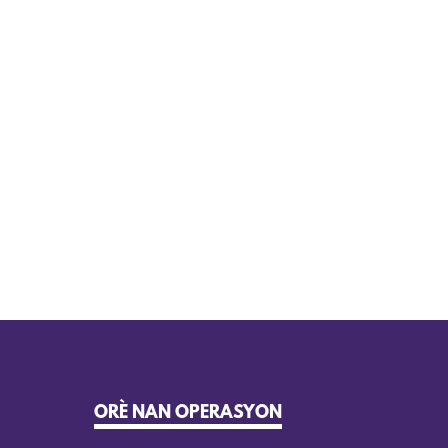
ORÈ NAN OPERASYON