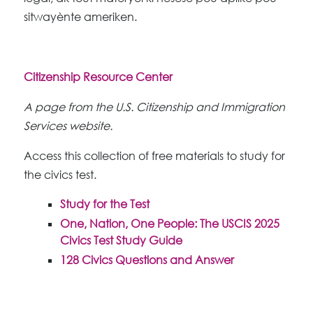
sitwayènte ameriken.
Citizenship Resource Center
A page from the U.S. Citizenship and Immigration
Services website.
Access this collection of free materials to study for
the civics test.
Study for the Test
One, Nation, One People: The USCIS 2025
Civics Test Study Guide
128 Civics Questions and Answer