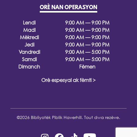
ORÈ NAN OPERASYON
Lendi
9:00 AM — 9:00 PM
Madi
9:00 AM — 9:00 PM
Mèkredi
9:00 AM — 9:00 PM
Jedi
9:00 AM — 9:00 PM
Vandredi
9:00 AM — 5:00 PM
Samdi
9:00 AM — 5:00 PM
Dimanch
Fèmen
Orè espesyal ak fèmti >
©2026 Bibliyotèk Piblik Haverhill. Tout dwa rezève.